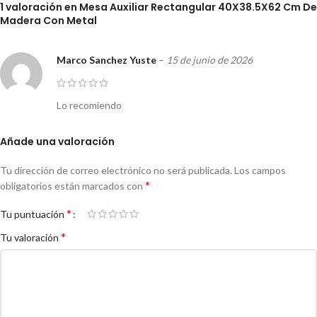
1 valoración en
Mesa Auxiliar Rectangular 40X38.5X62 Cm De
Madera Con Metal
Marco Sanchez Yuste
–
15 de junio de 2026
Lo recomiendo
Añade una valoración
Tu dirección de correo electrónico no será publicada.
Los campos
*
obligatorios están marcados con
*
Tu puntuación
*
Tu valoración