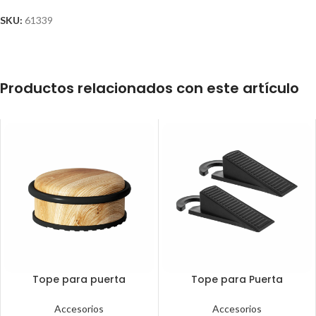
SKU:
61339
Productos relacionados con este artículo
Tope para puerta
Tope para Puerta
Accesorios
Accesorios