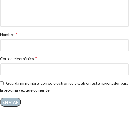
*
Nombre
*
Correo electrónico
Guarda mi nombre, correo electrónico y web en este navegador para
la próxima vez que comente.