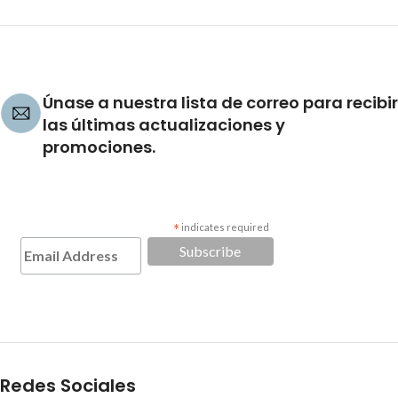
Únase a nuestra lista de correo para recibir
las últimas actualizaciones y
promociones.
*
indicates required
Redes Sociales