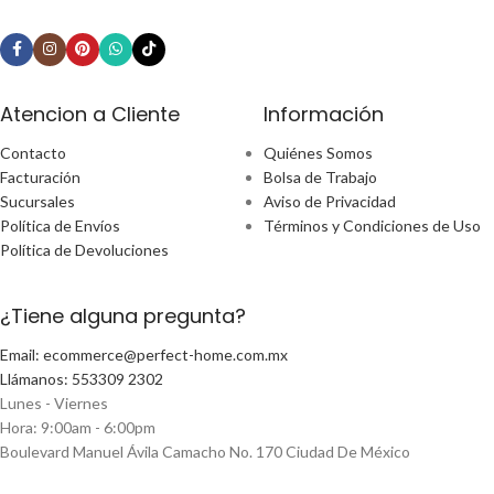
Atencion a Cliente
Información
Contacto
Quiénes Somos
Facturación
Bolsa de Trabajo
Sucursales
Aviso de Privacidad
Política de Envíos
Términos y Condiciones de Uso
Política de Devoluciones
¿Tiene alguna pregunta?
Email: ecommerce@perfect-home.com.mx
Llámanos: 553309 2302
Lunes - Viernes
Hora: 9:00am - 6:00pm
Boulevard Manuel Ávila Camacho No. 170 Ciudad De México