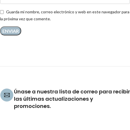
Guarda mi nombre, correo electrónico y web en este navegador para
la próxima vez que comente.
Únase a nuestra lista de correo para recibir
las últimas actualizaciones y
promociones.