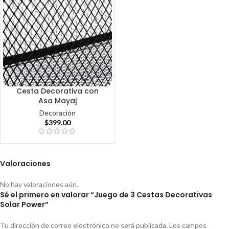
Cesta Decorativa con
Asa Mayaj
Decoración
$
399.00
Valoraciones
No hay valoraciones aún.
Sé el primero en valorar “Juego de 3 Cestas Decorativas
Solar Power”
Tu dirección de correo electrónico no será publicada.
Los campos