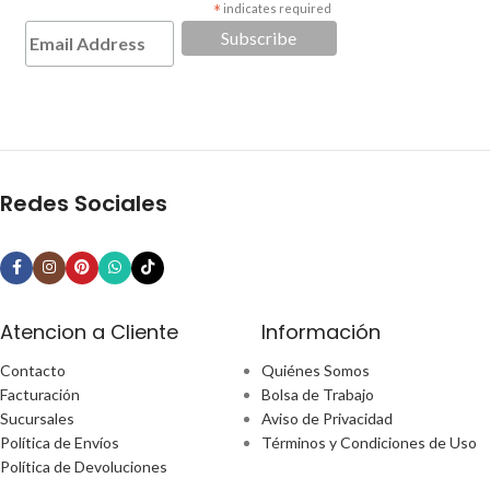
*
indicates required
Redes Sociales
Atencion a Cliente
Información
Contacto
Quiénes Somos
Facturación
Bolsa de Trabajo
Sucursales
Aviso de Privacidad
Política de Envíos
Términos y Condiciones de Uso
Política de Devoluciones