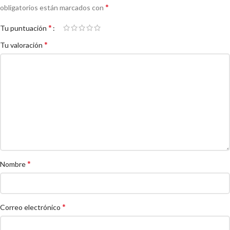
*
obligatorios están marcados con
*
Tu puntuación
*
Tu valoración
*
Nombre
*
Correo electrónico