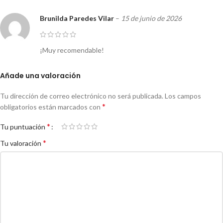
Brunilda Paredes Vilar
–
15 de junio de 2026
¡Muy recomendable!
Añade una valoración
Tu dirección de correo electrónico no será publicada.
Los campos
*
obligatorios están marcados con
*
Tu puntuación
*
Tu valoración