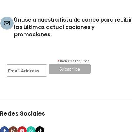
Únase a nuestra lista de correo para recibir
las últimas actualizaciones y
promociones.
*
indicates required
Redes Sociales