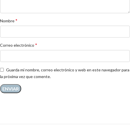
*
Nombre
*
Correo electrónico
Guarda mi nombre, correo electrónico y web en este navegador para
la próxima vez que comente.