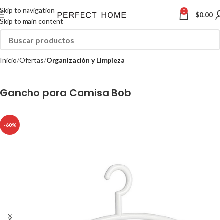
Skip to navigation
0
$
0.00
Skip to main content
Inicio
Ofertas
Organización y Limpieza
Gancho para Camisa Bob
-60%