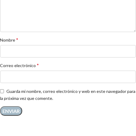
*
Nombre
*
Correo electrónico
Guarda mi nombre, correo electrónico y web en este navegador para
la próxima vez que comente.