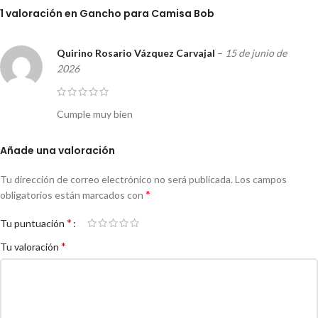
1 valoración en
Gancho para Camisa Bob
Quirino Rosario Vázquez Carvajal
–
15 de junio de
2026
Cumple muy bien
Añade una valoración
Tu dirección de correo electrónico no será publicada.
Los campos
*
obligatorios están marcados con
*
Tu puntuación
*
Tu valoración