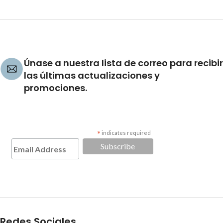
Únase a nuestra lista de correo para recibir
las últimas actualizaciones y
promociones.
*
indicates required
Redes Sociales