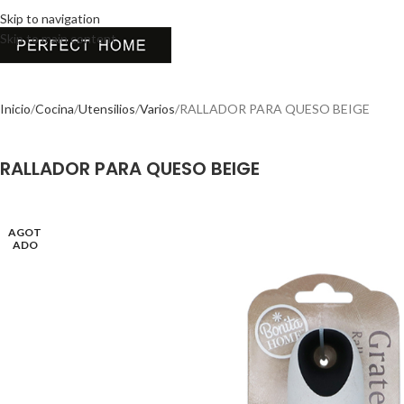
Skip to navigation
Skip to main content
Inicio
Cocina
Utensilios
Varios
RALLADOR PARA QUESO BEIGE
RALLADOR PARA QUESO BEIGE
AGOT
ADO