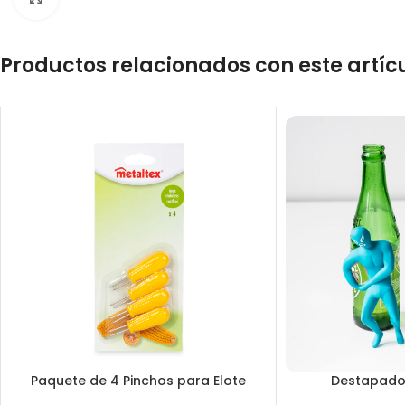
Productos relacionados con este artíc
Paquete de 4 Pinchos para Elote
Destapado