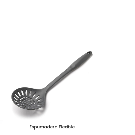
Espumadera Flexible