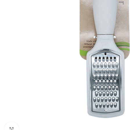
Click to enlarge