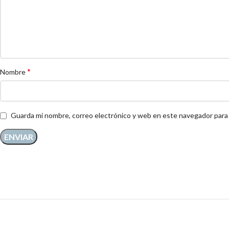
*
Nombre
Guarda mi nombre, correo electrónico y web en este navegador para