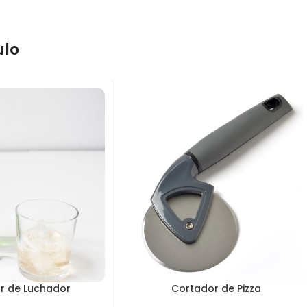
ulo
r de Luchador
Cortador de Pizza