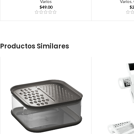
Varios
Varios
,
$
49.00
$
Productos Similares