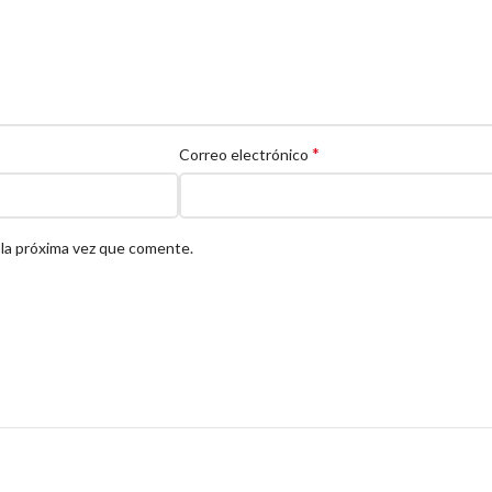
*
Correo electrónico
 la próxima vez que comente.