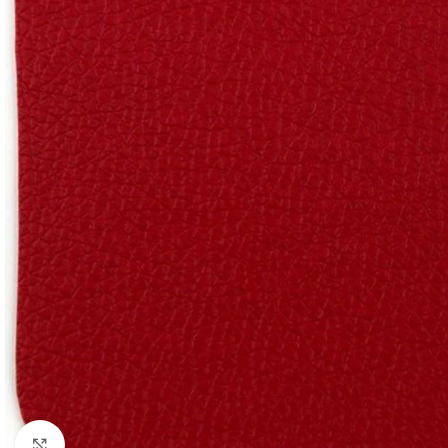
Click to enlarge