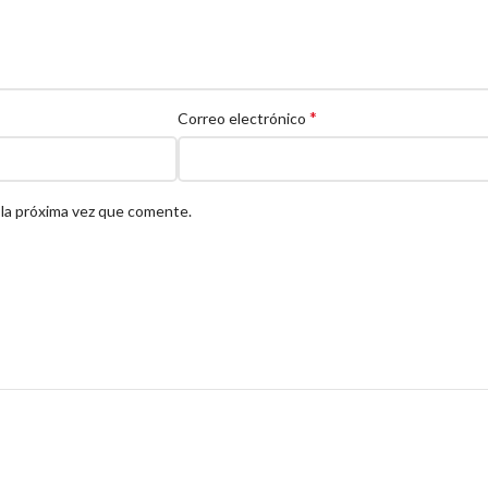
*
Correo electrónico
 la próxima vez que comente.