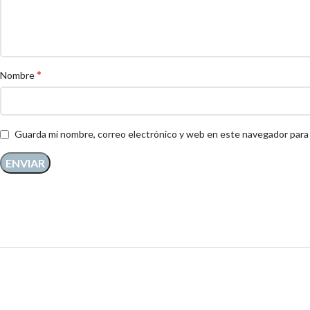
*
Nombre
Guarda mi nombre, correo electrónico y web en este navegador para