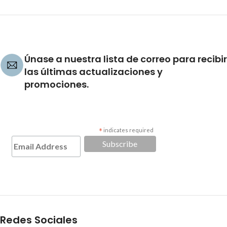
Únase a nuestra lista de correo para recibir
las últimas actualizaciones y
promociones.
*
indicates required
Redes Sociales