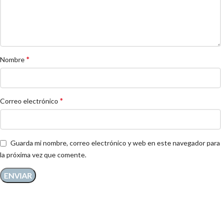
*
Nombre
*
Correo electrónico
Guarda mi nombre, correo electrónico y web en este navegador para
la próxima vez que comente.