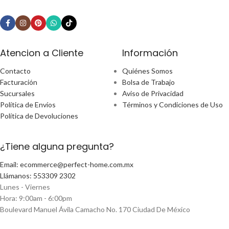
Atencion a Cliente
Información
Contacto
Quiénes Somos
Facturación
Bolsa de Trabajo
Sucursales
Aviso de Privacidad
Política de Envíos
Términos y Condiciones de Uso
Política de Devoluciones
¿Tiene alguna pregunta?
Email: ecommerce@perfect-home.com.mx
Llámanos: 553309 2302
Lunes - Viernes
Hora: 9:00am - 6:00pm
Boulevard Manuel Ávila Camacho No. 170 Ciudad De México