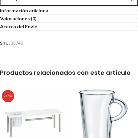
Información adicional
Valoraciones (0)
Acerca del Envió
SKU:
33740
Productos relacionados con este artículo
-30%