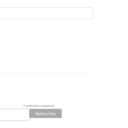
*
indicates required