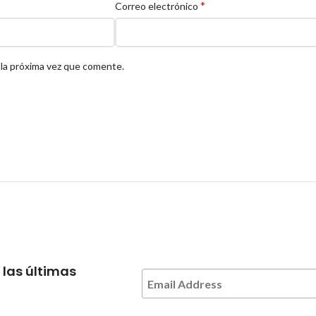
*
Correo electrónico
 la próxima vez que comente.
 las últimas