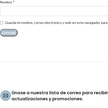
*
Nombre
Guarda mi nombre, correo electrónico y web en este navegador para
Únase a nuestra lista de correo para recibir
actualizaciones y promociones.