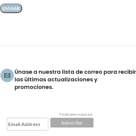
Únase a nuestra lista de correo para recibir
las últimas actualizaciones y
promociones.
*
indicates required