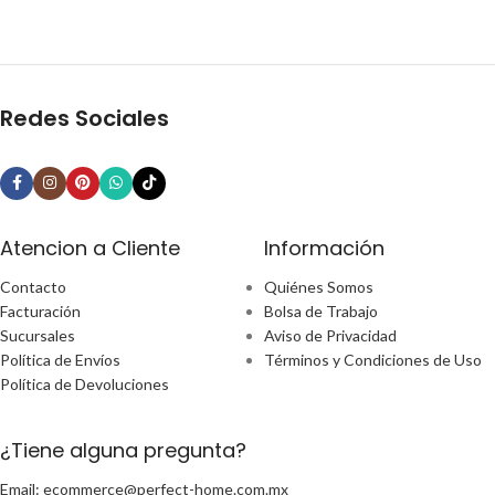
Redes Sociales
Atencion a Cliente
Información
Contacto
Quiénes Somos
Facturación
Bolsa de Trabajo
Sucursales
Aviso de Privacidad
Política de Envíos
Términos y Condiciones de Uso
Política de Devoluciones
¿Tiene alguna pregunta?
Email: ecommerce@perfect-home.com.mx