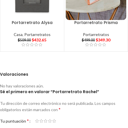
Portarretrato Alysa
Portarretrato Prisma
Casa
,
Portarretratos
Portarretratos
$
432.65
$
349.30
$
509.00
$
499.00
Valoraciones
No hay valoraciones aún.
Sé el primero en valorar “Portarretrato Rachel”
Tu dirección de correo electrónico no será publicada.
Los campos
*
obligatorios están marcados con
*
Tu puntuación