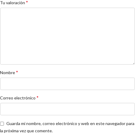
*
Tu valoración
*
Nombre
*
Correo electrónico
Guarda mi nombre, correo electrónico y web en este navegador para
la próxima vez que comente.