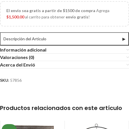
El
envío sea gratis a partir de $1500 de compra
Agrega
$
1,500.00
al carrito para obtener
envío gratis
!
Descripción del Articulo
▶
Información adicional
Valoraciones (0)
Acerca del Envió
SKU:
57856
Productos relacionados con este artículo