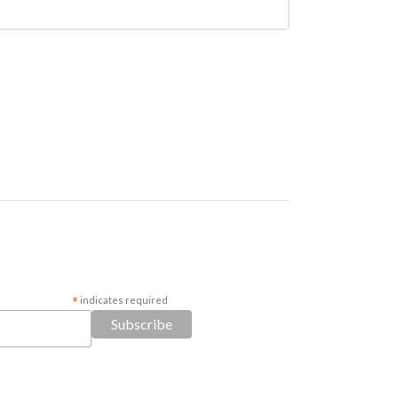
*
indicates required