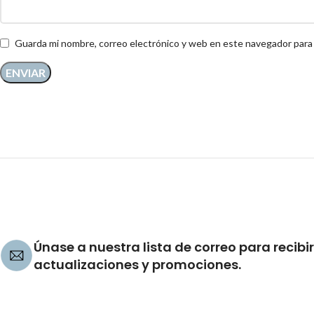
Guarda mi nombre, correo electrónico y web en este navegador para
Únase a nuestra lista de correo para recibir
actualizaciones y promociones.