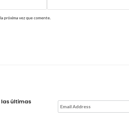
 la próxima vez que comente.
 las últimas