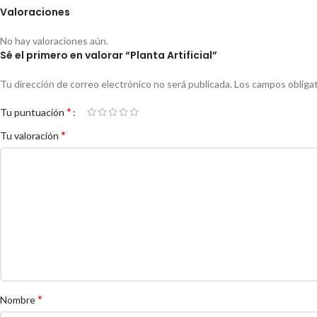
Valoraciones
No hay valoraciones aún.
Sé el primero en valorar “Planta Artificial”
Tu dirección de correo electrónico no será publicada.
Los campos obliga
*
Tu puntuación
*
Tu valoración
*
Nombre