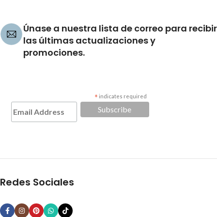
Únase a nuestra lista de correo para recibir
las últimas actualizaciones y
promociones.
*
indicates required
Redes Sociales