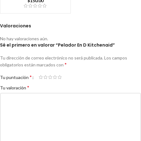
$
150.00
Valoraciones
No hay valoraciones aún.
Sé el primero en valorar “Pelador En D Kitchenaid”
Tu dirección de correo electrónico no será publicada.
Los campos
*
obligatorios están marcados con
*
Tu puntuación
*
Tu valoración