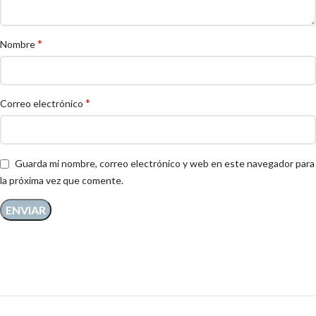
*
Nombre
*
Correo electrónico
Guarda mi nombre, correo electrónico y web en este navegador para
la próxima vez que comente.