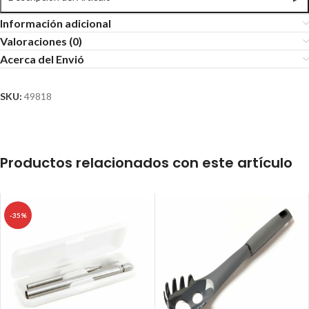
Información adicional
Valoraciones (0)
Acerca del Envió
SKU:
49818
Productos relacionados con este artículo
-35%