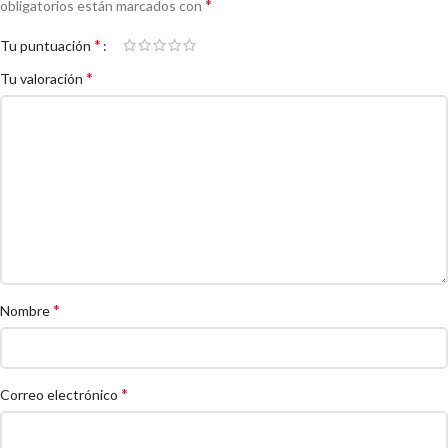
*
obligatorios están marcados con
*
Tu puntuación
*
Tu valoración
*
Nombre
*
Correo electrónico