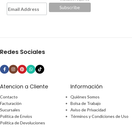
*
Redes Sociales
Atencion a Cliente
Información
Contacto
Quiénes Somos
Facturación
Bolsa de Trabajo
Sucursales
Aviso de Privacidad
Política de Envíos
Términos y Condiciones de Uso
Política de Devoluciones