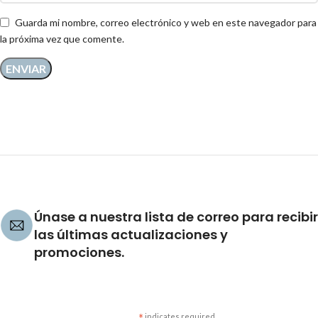
Guarda mi nombre, correo electrónico y web en este navegador para
la próxima vez que comente.
Únase a nuestra lista de correo para recibir
las últimas actualizaciones y
promociones.
indicates required