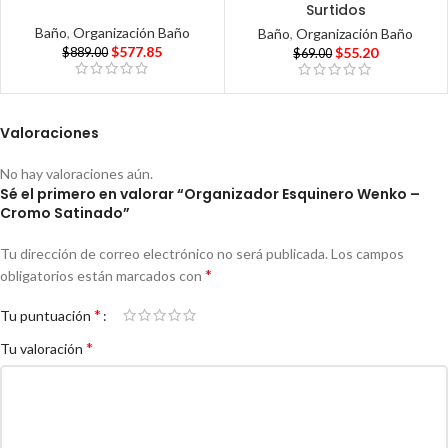
Surtidos
Baño
,
Organización Baño
Baño
,
Organización Baño
$
577.85
$
55.20
$
889.00
$
69.00
Valoraciones
No hay valoraciones aún.
Sé el primero en valorar “Organizador Esquinero Wenko –
Cromo Satinado”
Tu dirección de correo electrónico no será publicada.
Los campos
*
obligatorios están marcados con
*
Tu puntuación
*
Tu valoración