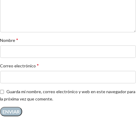
*
Nombre
*
Correo electrónico
Guarda mi nombre, correo electrónico y web en este navegador para
la próxima vez que comente.