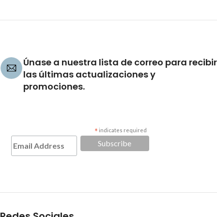
Únase a nuestra lista de correo para recibir
las últimas actualizaciones y
promociones.
*
indicates required
Redes Sociales