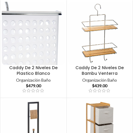
Caddy De 2 Niveles De
Caddy De 2 Niveles De
Plastico Blanco
Bambu Venterra
Organización Baño
Organización Baño
$
479.00
$
439.00