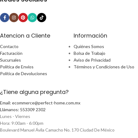
Atencion a Cliente
Información
Contacto
Quiénes Somos
Facturación
Bolsa de Trabajo
Sucursales
Aviso de Privacidad
Política de Envíos
Términos y Condiciones de Uso
Política de Devoluciones
¿Tiene alguna pregunta?
Email: ecommerce@perfect-home.com.mx
Llámanos: 553309 2302
Lunes - Viernes
Hora: 9:00am - 6:00pm
Boulevard Manuel Ávila Camacho No. 170 Ciudad De México