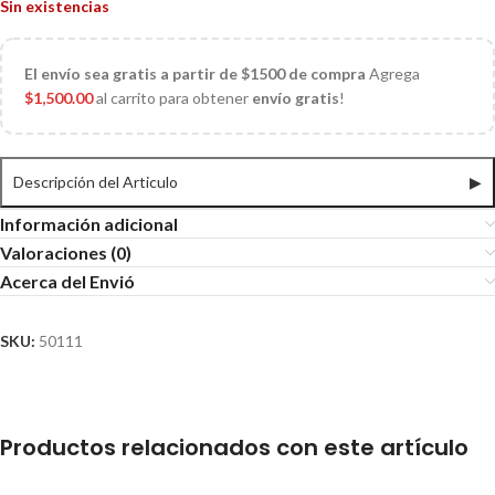
Sin existencias
El
envío sea gratis a partir de $1500 de compra
Agrega
$
1,500.00
al carrito para obtener
envío gratis
!
Descripción del Articulo
▶
Información adicional
Valoraciones (0)
Acerca del Envió
SKU:
50111
Productos relacionados con este artículo