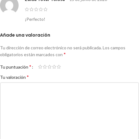
¡Perfecto!
Añade una valoración
Tu dirección de correo electrónico no será publicada.
Los campos
*
obligatorios están marcados con
*
Tu puntuación
*
Tu valoración