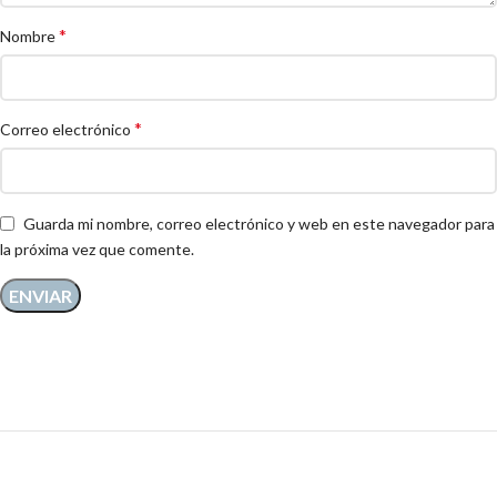
*
Nombre
*
Correo electrónico
Guarda mi nombre, correo electrónico y web en este navegador para
la próxima vez que comente.