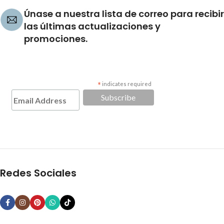
Únase a nuestra lista de correo para recibir
las últimas actualizaciones y
promociones.
*
indicates required
Redes Sociales