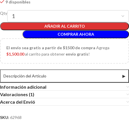
9 disponibles
Qty
AÑADIR AL CARRITO
COMPRAR AHORA
El
envío sea gratis a partir de $1500 de compra
Agrega
$
1,500.00
al carrito para obtener
envío gratis
!
Descripción del Articulo
▶
Información adicional
Valoraciones (1)
Acerca del Envió
SKU:
62968