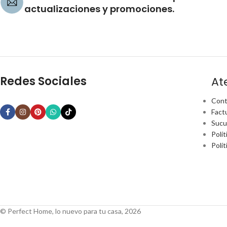
actualizaciones y promociones.
Redes Sociales
At
Cont
Fact
Sucu
Polít
Polí
© Perfect Home, lo nuevo para tu casa, 2026