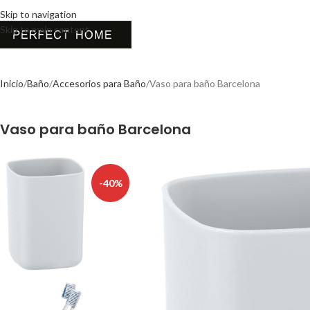
Skip to navigation
Skip to main content
Inicio
Baño
Accesorios para Baño
Vaso para baño Barcelona
Vaso para baño Barcelona
-40%