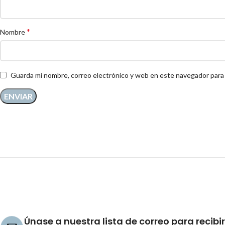
*
Nombre
Guarda mi nombre, correo electrónico y web en este navegador para
Únase a nuestra lista de correo para recibir