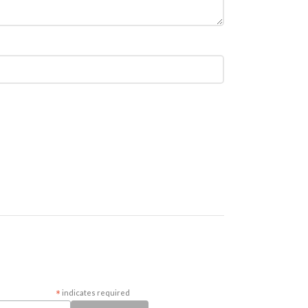
*
indicates required