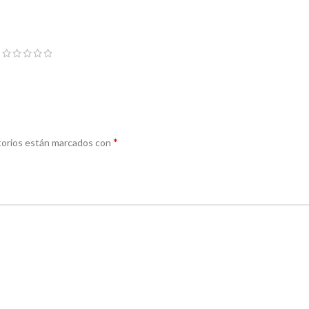
*
torios están marcados con