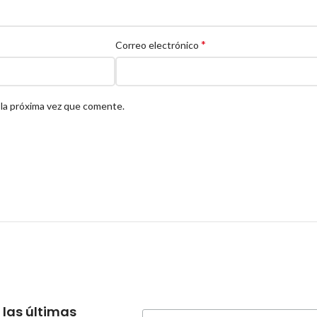
*
Correo electrónico
 la próxima vez que comente.
 las últimas