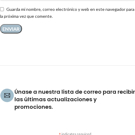
Guarda mi nombre, correo electrónico y web en este navegador para
la próxima vez que comente.
Únase a nuestra lista de correo para recibir
las últimas actualizaciones y
promociones.
indicates required