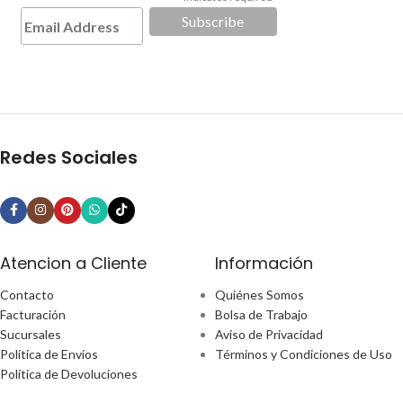
*
Redes Sociales
Atencion a Cliente
Información
Contacto
Quiénes Somos
Facturación
Bolsa de Trabajo
Sucursales
Aviso de Privacidad
Política de Envíos
Términos y Condiciones de Uso
Política de Devoluciones