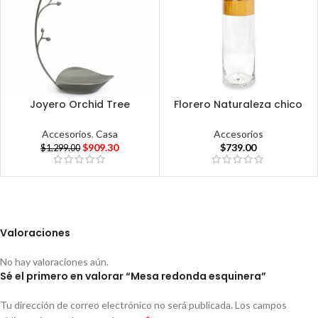
Joyero Orchid Tree
Florero Naturaleza chico
Accesorios
,
Casa
Accesorios
$
909.30
$
739.00
$
1,299.00
Valoraciones
No hay valoraciones aún.
Sé el primero en valorar “Mesa redonda esquinera”
Tu dirección de correo electrónico no será publicada.
Los campos