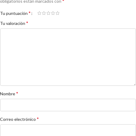
*
obligatorios están marcados con
*
Tu puntuación
*
Tu valoración
*
Nombre
*
Correo electrónico