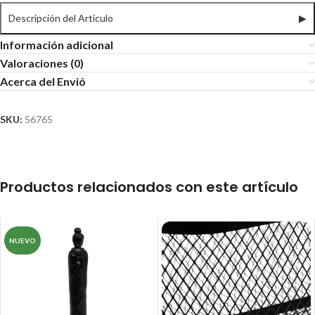
Descripción del Articulo
▶
Información adicional
Valoraciones (0)
Acerca del Envió
SKU:
56765
Productos relacionados con este artículo
NUEVO