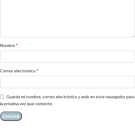
*
Nombre
*
Correo electrónico
Guarda mi nombre, correo electrónico y web en este navegador para
la próxima vez que comente.