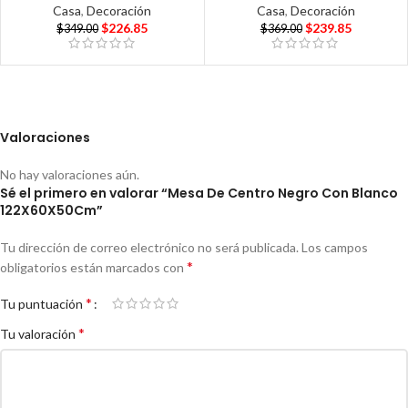
Casa
,
Decoración
Casa
,
Decoración
$
226.85
$
239.85
$
349.00
$
369.00
Valoraciones
No hay valoraciones aún.
Sé el primero en valorar “Mesa De Centro Negro Con Blanco
122X60X50Cm”
Tu dirección de correo electrónico no será publicada.
Los campos
*
obligatorios están marcados con
*
Tu puntuación
*
Tu valoración