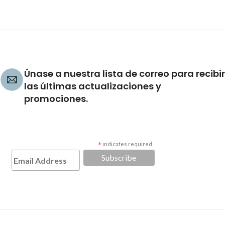
Únase a nuestra lista de correo para recibir
las últimas actualizaciones y
promociones.
*
indicates required