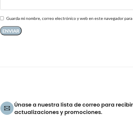
Guarda mi nombre, correo electrónico y web en este navegador para
Únase a nuestra lista de correo para recibir
actualizaciones y promociones.