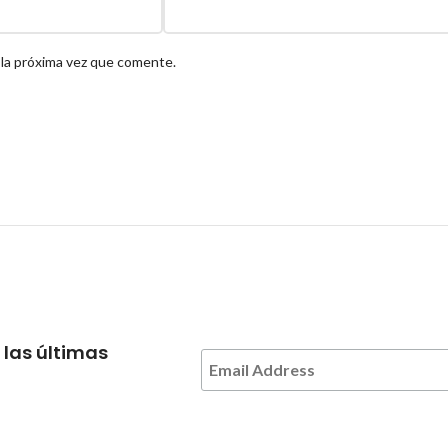
 la próxima vez que comente.
 las últimas