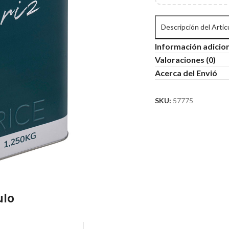
Descripción del Artic
Información adicio
Valoraciones (0)
Acerca del Envió
SKU:
57775
ulo