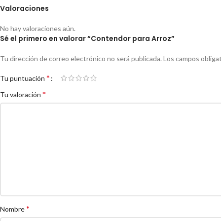
Valoraciones
No hay valoraciones aún.
Sé el primero en valorar “Contendor para Arroz”
Tu dirección de correo electrónico no será publicada.
Los campos obliga
*
Tu puntuación
*
Tu valoración
*
Nombre