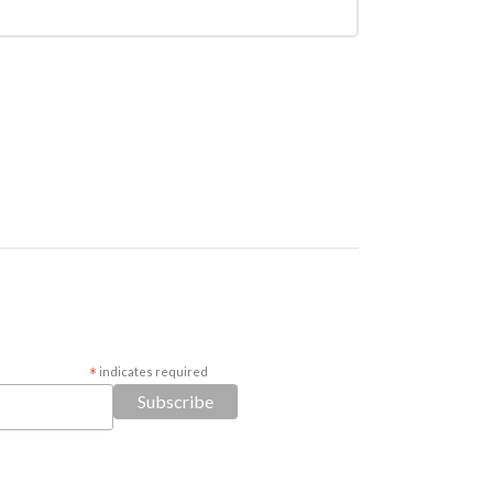
*
indicates required