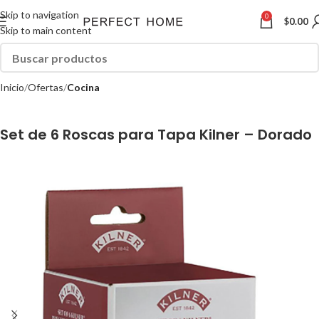
Skip to navigation
0
$
0.00
Skip to main content
Inicio
Ofertas
Cocina
Set de 6 Roscas para Tapa Kilner – Dorado