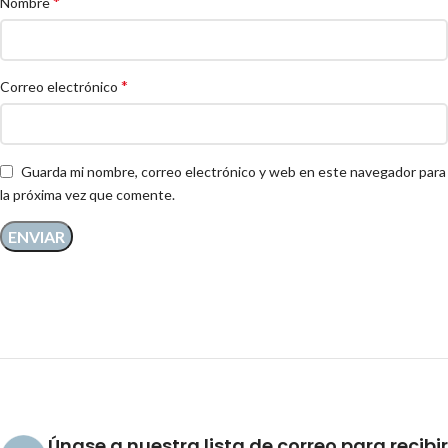
*
Nombre
*
Correo electrónico
Guarda mi nombre, correo electrónico y web en este navegador para
la próxima vez que comente.
Únase a nuestra lista de correo para recibir