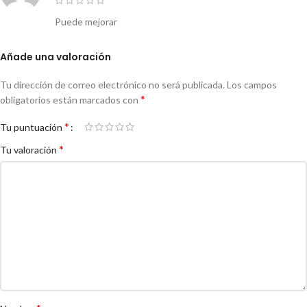
Puede mejorar
Añade una valoración
Tu dirección de correo electrónico no será publicada.
Los campos
*
obligatorios están marcados con
*
Tu puntuación
*
Tu valoración