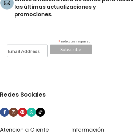
las últimas actualizaciones y
promociones.
*
indicates required
Redes Sociales
Atencion a Cliente
Información