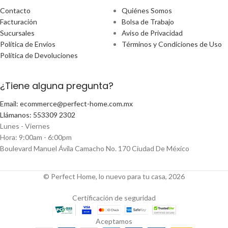
Contacto
Quiénes Somos
Facturación
Bolsa de Trabajo
Sucursales
Aviso de Privacidad
Política de Envíos
Términos y Condiciones de Uso
Política de Devoluciones
¿Tiene alguna pregunta?
Email: ecommerce@perfect-home.com.mx
Llámanos: 553309 2302
Lunes - Viernes
Hora: 9:00am - 6:00pm
Boulevard Manuel Ávila Camacho No. 170 Ciudad De México
© Perfect Home, lo nuevo para tu casa, 2026
Certificación de seguridad
Aceptamos