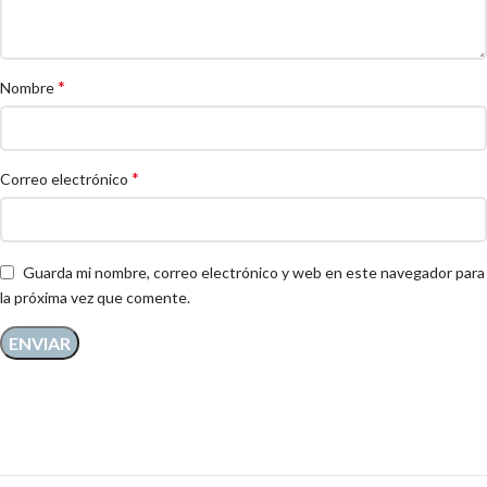
*
Nombre
*
Correo electrónico
Guarda mi nombre, correo electrónico y web en este navegador para
la próxima vez que comente.