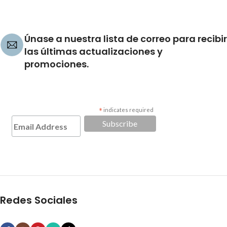
Únase a nuestra lista de correo para recibir
las últimas actualizaciones y
promociones.
*
indicates required
Redes Sociales