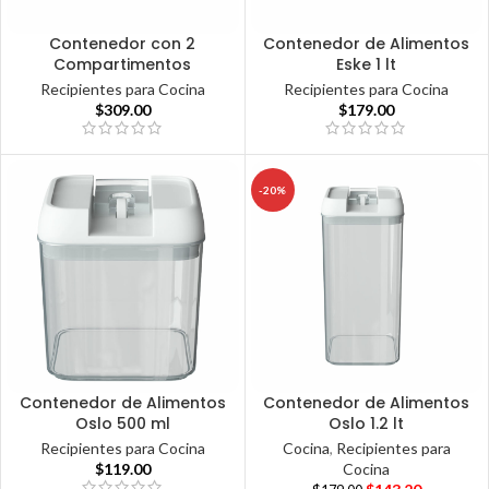
Contenedor con 2
Contenedor de Alimentos
Compartimentos
Eske 1 lt
Recipientes para Cocina
Recipientes para Cocina
$
309.00
$
179.00
-20%
Contenedor de Alimentos
Contenedor de Alimentos
Oslo 500 ml
Oslo 1.2 lt
Recipientes para Cocina
Cocina
,
Recipientes para
$
119.00
Cocina