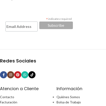
*
indicates required
Redes Sociales
Atencion a Cliente
Información
Contacto
Quiénes Somos
Facturación
Bolsa de Trabajo