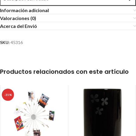
Información adicional
Valoraciones (0)
Acerca del Envió
SKU:
45316
Productos relacionados con este artículo
-35%