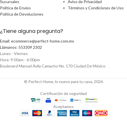
Sucursales
Aviso de Privacidad
Política de Envíos
Términos y Condiciones de Uso
Política de Devoluciones
¿Tiene alguna pregunta?
Email: ecommerce@perfect-home.com.mx
Llámanos: 553309 2302
Lunes - Viernes
Hora: 9:00am - 6:00pm
Boulevard Manuel Ávila Camacho No. 170 Ciudad De México
© Perfect Home, lo nuevo para tu casa, 2026
Certificación de seguridad
Aceptamos