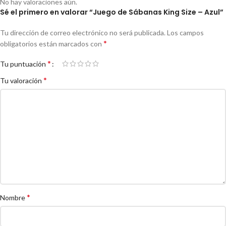
No hay valoraciones aún.
Sé el primero en valorar “Juego de Sábanas King Size – Azul”
Tu dirección de correo electrónico no será publicada.
Los campos
*
obligatorios están marcados con
*
Tu puntuación
*
Tu valoración
*
Nombre