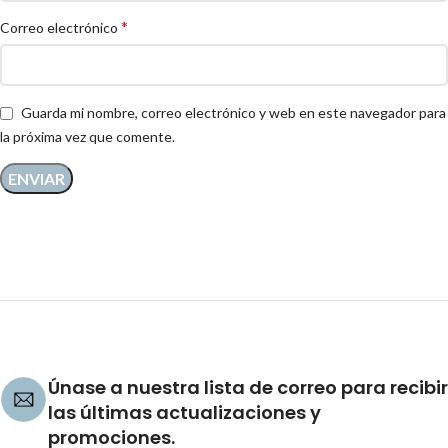
*
Correo electrónico
Guarda mi nombre, correo electrónico y web en este navegador para
la próxima vez que comente.
Únase a nuestra lista de correo para recibir
las últimas actualizaciones y
promociones.