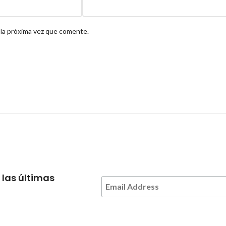
 la próxima vez que comente.
 las últimas