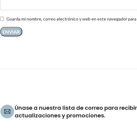
Guarda mi nombre, correo electrónico y web en este navegador para
Únase a nuestra lista de correo para recibir
actualizaciones y promociones.