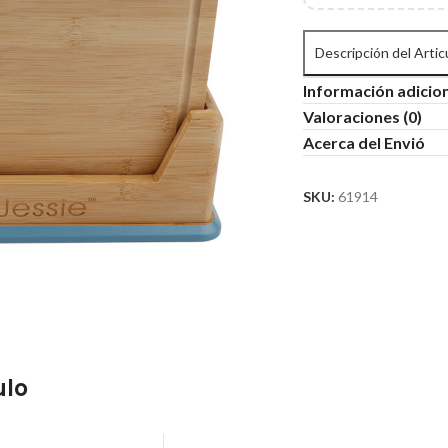
Descripción del Artic
Información adicio
Valoraciones (0)
Acerca del Envió
SKU:
61914
ulo