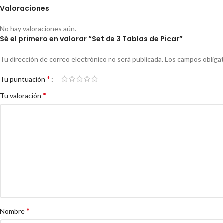
Valoraciones
No hay valoraciones aún.
Sé el primero en valorar “Set de 3 Tablas de Picar”
Tu dirección de correo electrónico no será publicada.
Los campos obliga
*
Tu puntuación
*
Tu valoración
*
Nombre