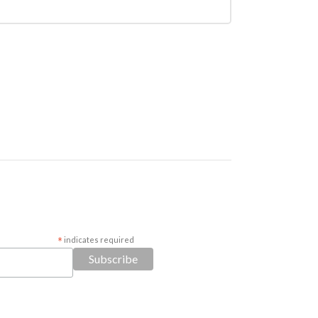
*
indicates required