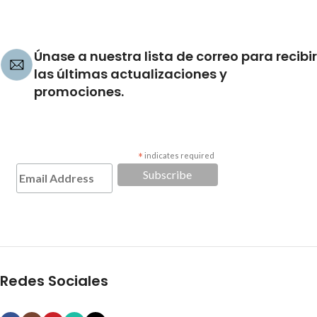
Únase a nuestra lista de correo para recibir
las últimas actualizaciones y
promociones.
*
indicates required
Redes Sociales