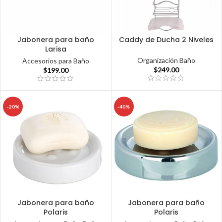
Jabonera para baño
Caddy de Ducha 2 Niveles
Larisa
Organización Baño
Accesorios para Baño
$
249.00
$
199.00
-20%
-40%
Jabonera para baño
Jabonera para baño
Polaris
Polaris