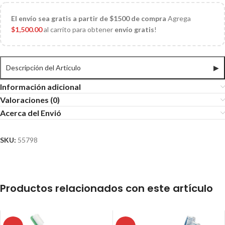
El
envío sea gratis a partir de $1500 de compra
Agrega
$
1,500.00
al carrito para obtener
envío gratis
!
Descripción del Articulo
▶
Información adicional
Valoraciones (0)
Acerca del Envió
SKU:
55798
Productos relacionados con este artículo