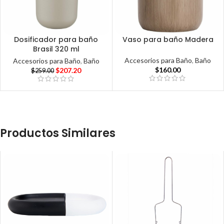
Dosificador para baño
Vaso para baño Madera
Brasil 320 ml
Accesorios para Baño
,
Baño
Accesorios para Baño
,
Baño
$
160.00
$
207.20
$
259.00
Productos Similares