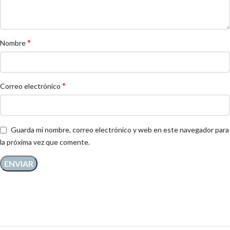
*
Nombre
*
Correo electrónico
Guarda mi nombre, correo electrónico y web en este navegador para
la próxima vez que comente.