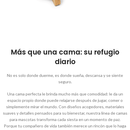
Más que una cama: su refugio
diario
No es solo donde duerme, es donde sueña, descansa y se siente
seguro.
Una cama perfecta le brinda mucho más que comodidad: le da un
espacio propio donde puede relajarse después de jugar, comer o
simplemente mirar el mundo. Con diseños acogedores, materiales
suaves y detalles pensados para su bienestar, nuestra línea de camas
para mascotas transforma cada siesta en un momento de paz.
Porque tu compañero de vida también merece un rincón que lo haga