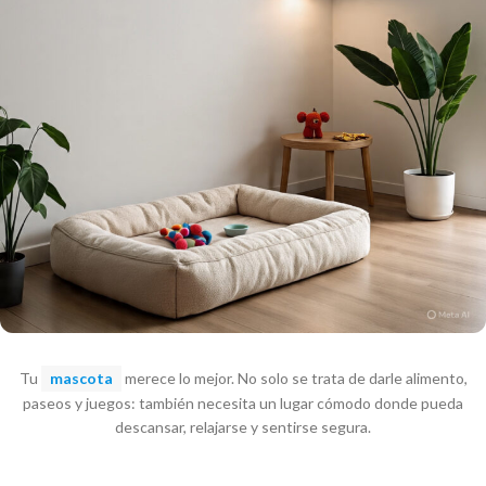
Tu
mascota
merece lo mejor. No solo se trata de darle alimento,
paseos y juegos: también necesita un lugar cómodo donde pueda
descansar, relajarse y sentirse segura.