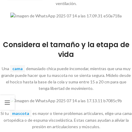
ventilación.
Considera el tamaño y la etapa de
vida
Una
cama
demasiado chica puede incomodar, mientras que una muy
grande puede hacer que tu mascota no se sienta segura. Mídelo desde
el hocico hasta la base de la cola y suma entre 15 a 20 cm para que
tenga libertad de movimiento.
Si tu
mascota
es mayor o tiene problemas articulares, elige una cama
ortopédica o de espuma viscoelástica. Estas camas ayudan a aliviar la
presión en articulaciones y músculos.