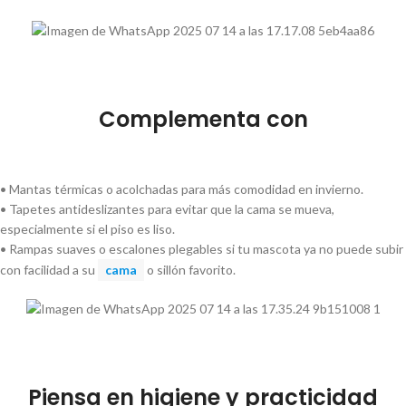
Complementa con
• Mantas térmicas o acolchadas para más comodidad en invierno.
• Tapetes antideslizantes para evitar que la cama se mueva,
especialmente si el piso es liso.
• Rampas suaves o escalones plegables si tu mascota ya no puede subir
con facilidad a su
cama
o sillón favorito.
Piensa en higiene y practicidad