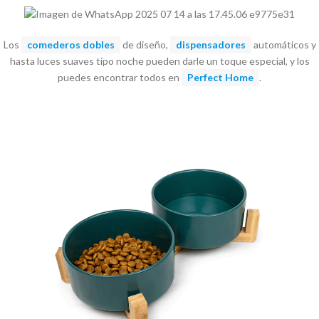
Los
comederos dobles
de diseño,
dispensadores
automáticos y
hasta luces suaves tipo noche pueden darle un toque especial, y los
puedes encontrar todos en
Perfect Home
.