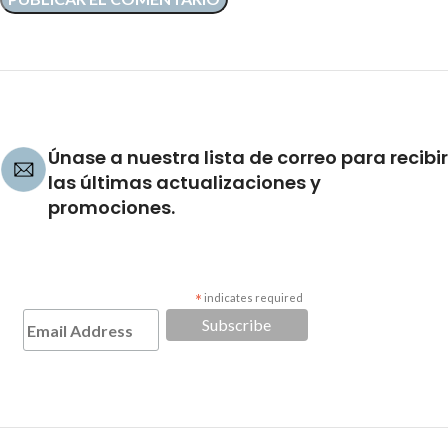
Únase a nuestra lista de correo para recibir
las últimas actualizaciones y
promociones.
*
indicates required