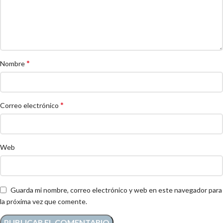
*
Nombre
*
Correo electrónico
Web
Guarda mi nombre, correo electrónico y web en este navegador para
la próxima vez que comente.