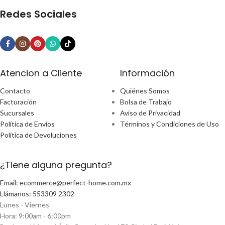
Redes Sociales
Atencion a Cliente
Información
Contacto
Quiénes Somos
Facturación
Bolsa de Trabajo
Sucursales
Aviso de Privacidad
Política de Envíos
Términos y Condiciones de Uso
Política de Devoluciones
¿Tiene alguna pregunta?
Email: ecommerce@perfect-home.com.mx
Llámanos: 553309 2302
Lunes - Viernes
Hora: 9:00am - 6:00pm