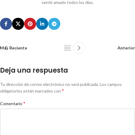
sentir amado todos los días.
Más Reciente
Anterior
Deja una respuesta
Tu dirección de correo electrónico no será publicada.
Los campos
*
obligatorios están marcados con
*
Comentario