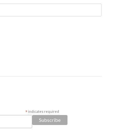
*
indicates required