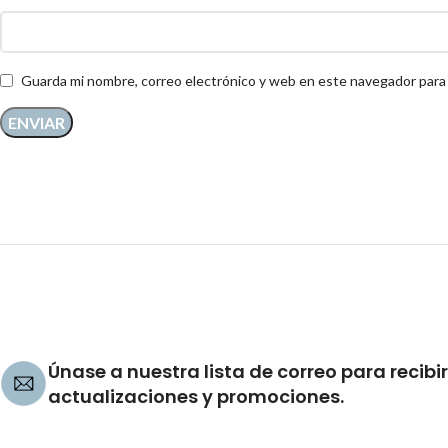
Guarda mi nombre, correo electrónico y web en este navegador para
Únase a nuestra lista de correo para recibir
actualizaciones y promociones.