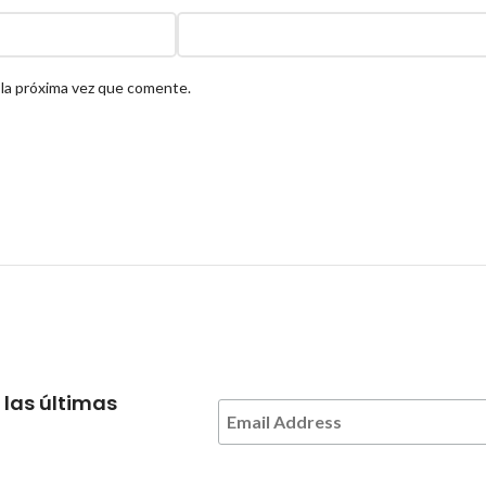
 la próxima vez que comente.
 las últimas