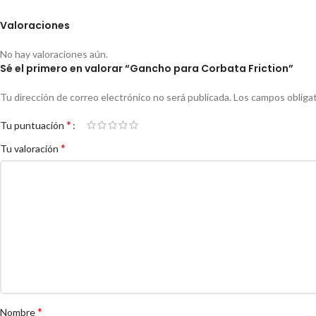
Valoraciones
No hay valoraciones aún.
Sé el primero en valorar “Gancho para Corbata Friction”
Tu dirección de correo electrónico no será publicada.
Los campos obliga
*
Tu puntuación
*
Tu valoración
*
Nombre