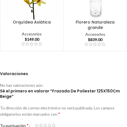
Orquídea Asiática
Florero Naturaleza
grande
Accesorios
Accesorios
$
149.00
$
839.00
Valoraciones
No hay valoraciones aún.
Sé el primero en valorar “Frazada De Poliester 125X150Cm
Beige”
Tu dirección de correo electrónico no será publicada.
Los campos
*
obligatorios están marcados con
*
Tu puntuación