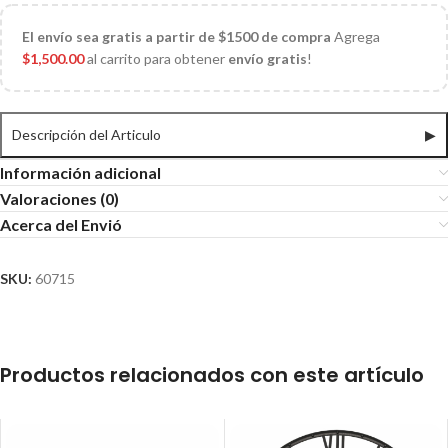
El
envío sea gratis a partir de $1500 de compra
Agrega
$
1,500.00
al carrito para obtener
envío gratis
!
Descripción del Articulo
▶
Información adicional
Valoraciones (0)
Acerca del Envió
SKU:
60715
Productos relacionados con este artículo