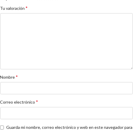
*
Tu valoración
*
Nombre
*
Correo electrónico
Guarda mi nombre, correo electrónico y web en este navegador para