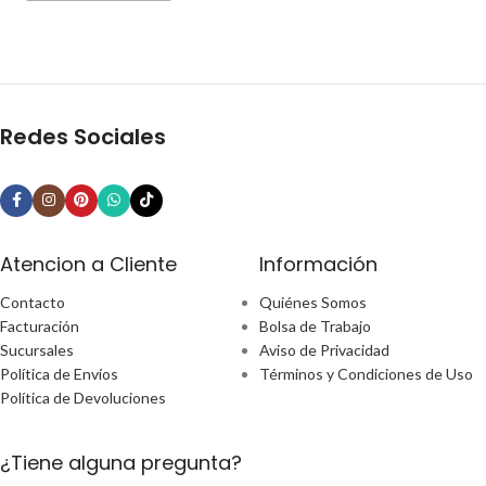
Redes Sociales
Atencion a Cliente
Información
Contacto
Quiénes Somos
Facturación
Bolsa de Trabajo
Sucursales
Aviso de Privacidad
Política de Envíos
Términos y Condiciones de Uso
Política de Devoluciones
¿Tiene alguna pregunta?