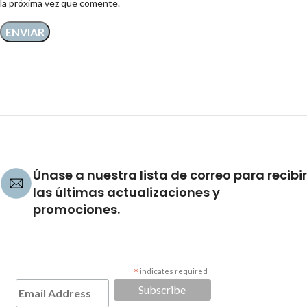
la próxima vez que comente.
Únase a nuestra lista de correo para recibir
las últimas actualizaciones y
promociones.
*
indicates required