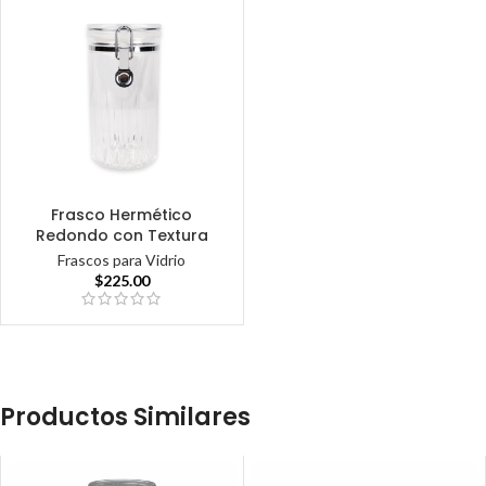
Frasco Hermético
Redondo con Textura
Frascos para Vidrio
$
225.00
Productos Similares