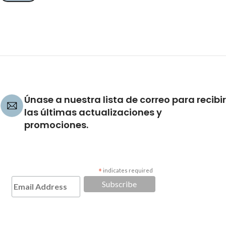
Únase a nuestra lista de correo para recibir
las últimas actualizaciones y
promociones.
*
indicates required