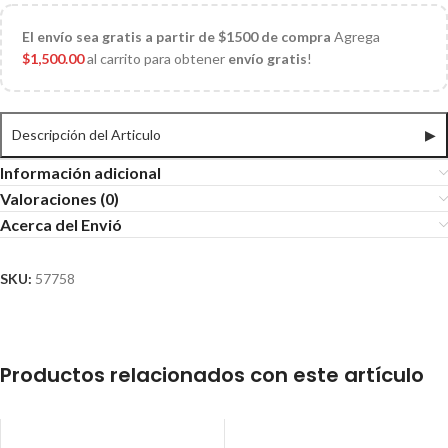
El
envío sea gratis a partir de $1500 de compra
Agrega
$
1,500.00
al carrito para obtener
envío gratis
!
Descripción del Articulo
▶
Información adicional
Valoraciones (0)
Acerca del Envió
SKU:
57758
Productos relacionados con este artículo