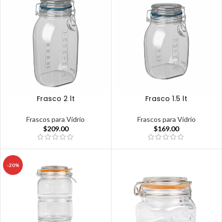
Frasco 2 lt
Frasco 1.5 lt
Frascos para Vidrio
Frascos para Vidrio
$
209.00
$
169.00
-20%