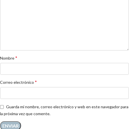
*
Nombre
*
Correo electrónico
Guarda mi nombre, correo electrónico y web en este navegador para
la próxima vez que comente.