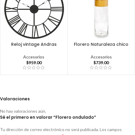
Reloj vintage Andras
Florero Naturaleza chico
Accesorios
Accesorios
$
959.00
$
739.00
Valoraciones
No hay valoraciones aún.
Sé el primero en valorar “Florero ondulado”
Tu dirección de correo electrónico no será publicada.
Los campos