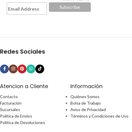
*
Redes Sociales
Atencion a Cliente
Información
Contacto
Quiénes Somos
Facturación
Bolsa de Trabajo
Sucursales
Aviso de Privacidad
Política de Envíos
Términos y Condiciones de Uso
Política de Devoluciones