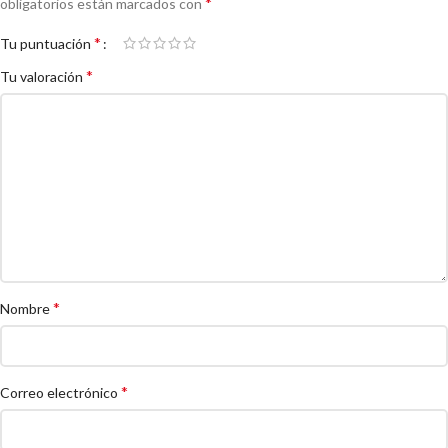
*
obligatorios están marcados con
*
Tu puntuación
*
Tu valoración
*
Nombre
*
Correo electrónico