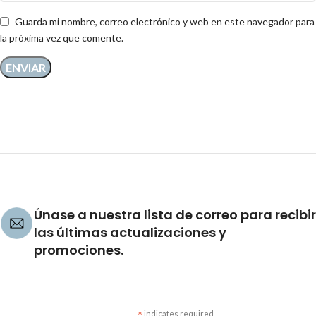
Guarda mi nombre, correo electrónico y web en este navegador para
la próxima vez que comente.
Únase a nuestra lista de correo para recibir
las últimas actualizaciones y
promociones.
indicates required