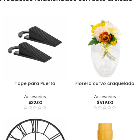
Tope para Puerta
Florero curvo craquelado
Accesorios
Accesorios
$
32.00
$
519.00