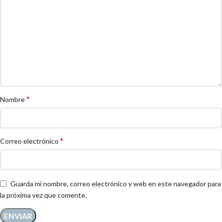
*
Nombre
*
Correo electrónico
Guarda mi nombre, correo electrónico y web en este navegador para
la próxima vez que comente.