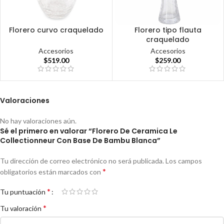
Florero curvo craquelado
Florero tipo flauta
craquelado
Accesorios
Accesorios
$
519.00
$
259.00
Valoraciones
No hay valoraciones aún.
Sé el primero en valorar “Florero De Ceramica Le
Collectionneur Con Base De Bambu Blanca”
Tu dirección de correo electrónico no será publicada.
Los campos
*
obligatorios están marcados con
*
Tu puntuación
*
Tu valoración