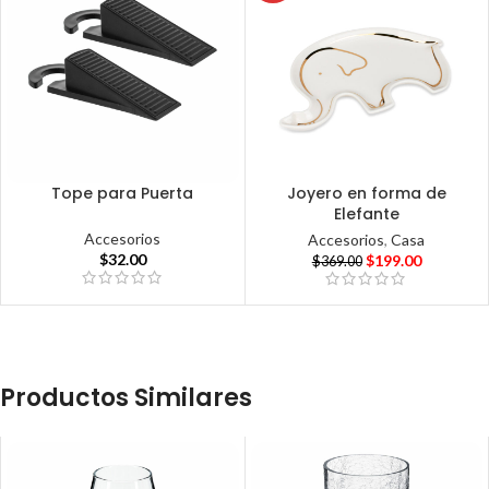
Tope para Puerta
Joyero en forma de
Elefante
Accesorios
Accesorios
,
Casa
$
32.00
$
199.00
$
369.00
Productos Similares