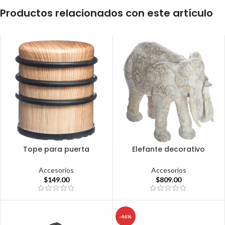
Productos relacionados con este artículo
Tope para puerta
Elefante decorativo
Accesorios
Accesorios
$
149.00
$
809.00
-46%