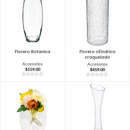
Florero Botanica
Florero cilíndrico
craquelado
Accesorios
Accesorios
$
159.00
$
459.00