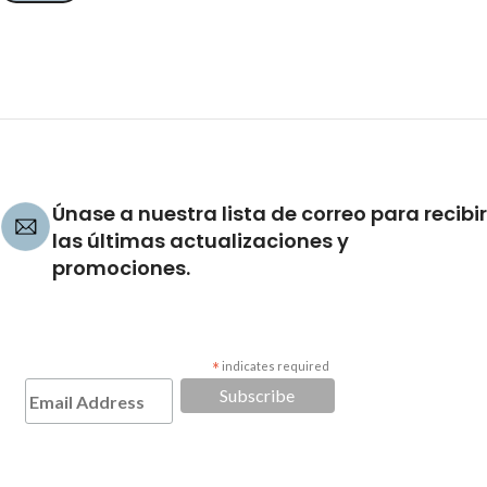
Únase a nuestra lista de correo para recibir
las últimas actualizaciones y
promociones.
*
indicates required