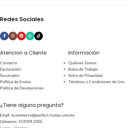
Redes Sociales
Atencion a Cliente
Información
Contacto
Quiénes Somos
Facturación
Bolsa de Trabajo
Sucursales
Aviso de Privacidad
Política de Envíos
Términos y Condiciones de Uso
Política de Devoluciones
¿Tiene alguna pregunta?
Email: ecommerce@perfect-home.com.mx
Llámanos: 553309 2302
Lunes - Viernes