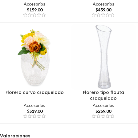
Accesorios
Accesorios
$
159.00
$
459.00
Florero curvo craquelado
Florero tipo flauta
craquelado
Accesorios
Accesorios
$
519.00
$
259.00
Valoraciones