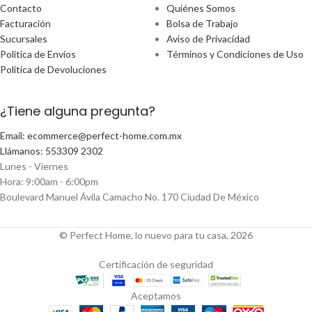
Contacto
Quiénes Somos
Facturación
Bolsa de Trabajo
Sucursales
Aviso de Privacidad
Política de Envíos
Términos y Condiciones de Uso
Política de Devoluciones
¿Tiene alguna pregunta?
Email: ecommerce@perfect-home.com.mx
Llámanos: 553309 2302
Lunes - Viernes
Hora: 9:00am - 6:00pm
Boulevard Manuel Ávila Camacho No. 170 Ciudad De México
© Perfect Home, lo nuevo para tu casa, 2026
Certificación de seguridad
Aceptamos