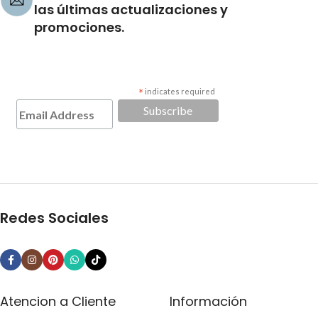
las últimas actualizaciones y
promociones.
*
indicates required
Redes Sociales
Atencion a Cliente
Información