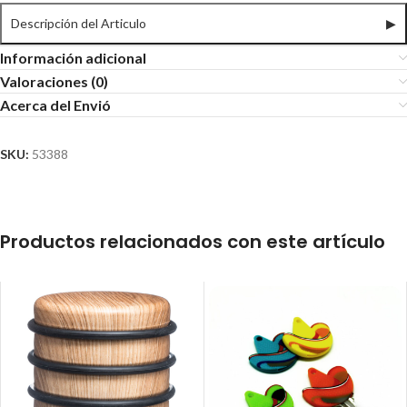
Descripción del Articulo
▶
Información adicional
Valoraciones (0)
Acerca del Envió
SKU:
53388
Productos relacionados con este artículo