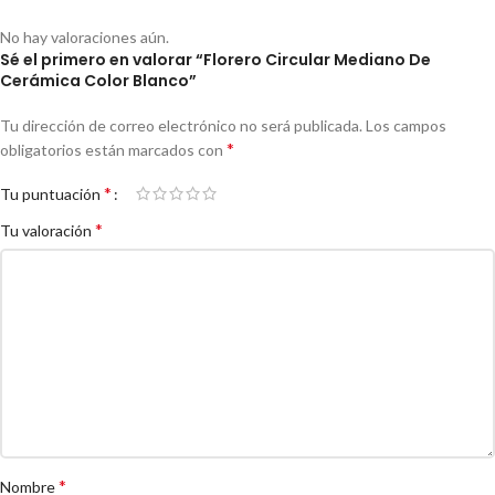
No hay valoraciones aún.
Sé el primero en valorar “Florero Circular Mediano De
Cerámica Color Blanco”
Tu dirección de correo electrónico no será publicada.
Los campos
*
obligatorios están marcados con
*
Tu puntuación
*
Tu valoración
*
Nombre