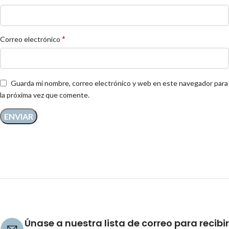
*
Correo electrónico
Guarda mi nombre, correo electrónico y web en este navegador para
la próxima vez que comente.
Únase a nuestra lista de correo para recibir