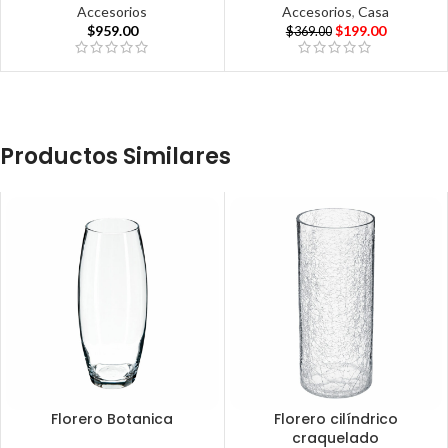
Accesorios
Accesorios
,
Casa
$
959.00
$
199.00
$
369.00
Productos Similares
Florero Botanica
Florero cilíndrico
craquelado