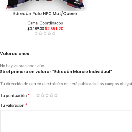
Edredón Polo HPC Mat/Queen
Cama
,
Coordinados
$
2,551.20
$
3,189.00
Valoraciones
No hay valoraciones aún.
Sé el primero en valorar “Edredón Marcie Individual”
Tu dirección de correo electrónico no será publicada.
Los campos obliga
*
Tu puntuación
*
Tu valoración