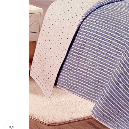
Click to enlarge