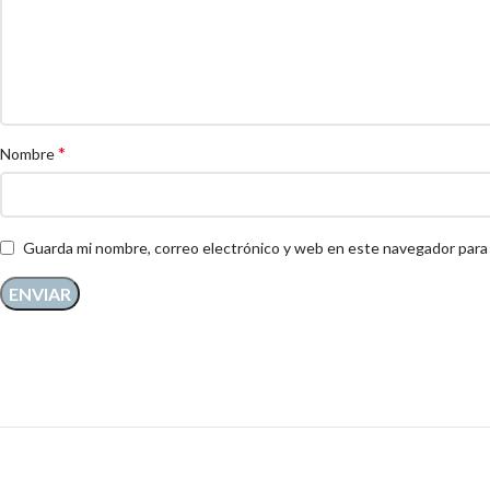
*
Nombre
Guarda mi nombre, correo electrónico y web en este navegador para