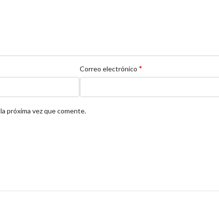
*
Correo electrónico
 la próxima vez que comente.