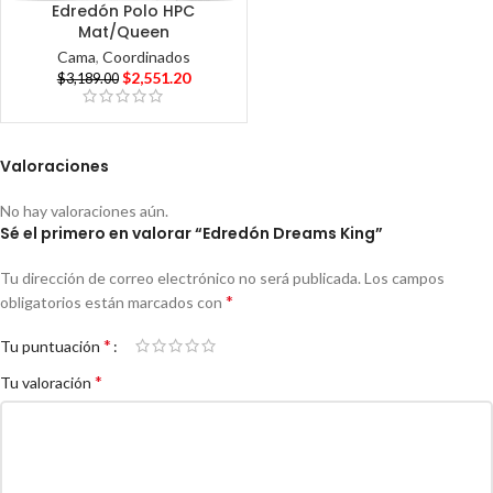
Edredón Polo HPC
Mat/Queen
Cama
,
Coordinados
$
2,551.20
$
3,189.00
Valoraciones
No hay valoraciones aún.
Sé el primero en valorar “Edredón Dreams King”
Tu dirección de correo electrónico no será publicada.
Los campos
*
obligatorios están marcados con
*
Tu puntuación
*
Tu valoración