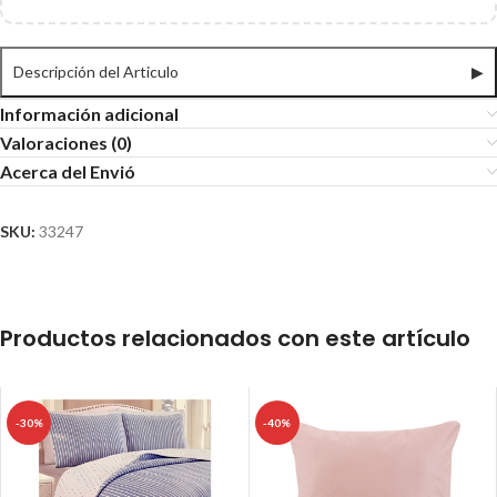
Descripción del Articulo
▶
Información adicional
Valoraciones (0)
Acerca del Envió
SKU:
33247
Productos relacionados con este artículo
-30%
-40%