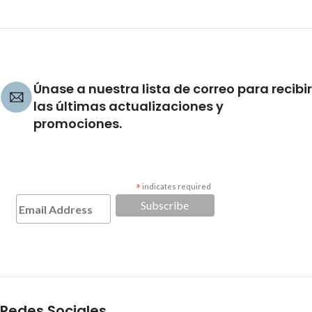
Únase a nuestra lista de correo para recibir
las últimas actualizaciones y
promociones.
*
indicates required
Redes Sociales