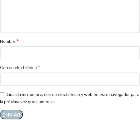
*
Nombre
*
Correo electrónico
Guarda mi nombre, correo electrónico y web en este navegador para
la próxima vez que comente.