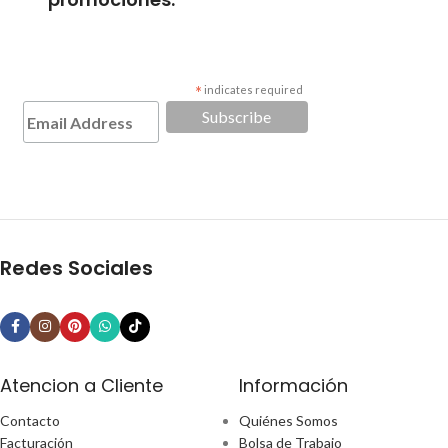
*
indicates required
Redes Sociales
Atencion a Cliente
Información
Contacto
Quiénes Somos
Facturación
Bolsa de Trabajo