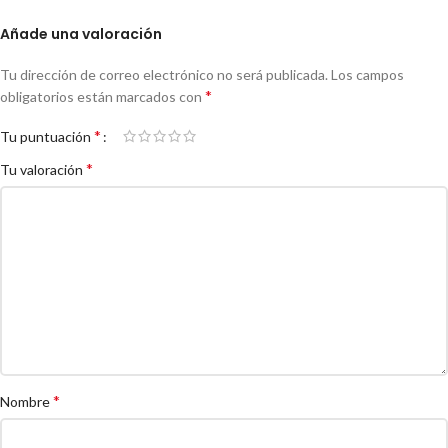
Añade una valoración
Tu dirección de correo electrónico no será publicada.
Los campos
*
obligatorios están marcados con
*
Tu puntuación
*
Tu valoración
*
Nombre