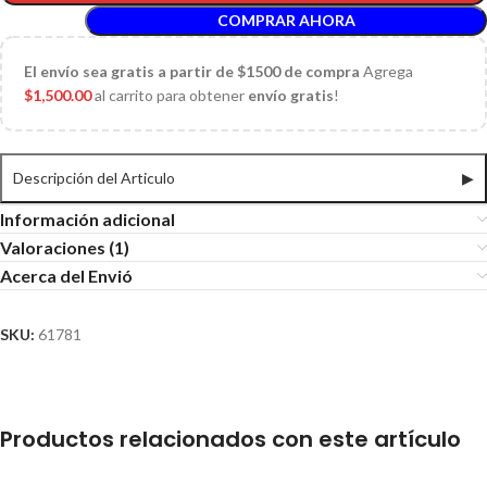
COMPRAR AHORA
El
envío sea gratis a partir de $1500 de compra
Agrega
$
1,500.00
al carrito para obtener
envío gratis
!
Descripción del Articulo
▶
Información adicional
Valoraciones (1)
Acerca del Envió
SKU:
61781
Productos relacionados con este artículo