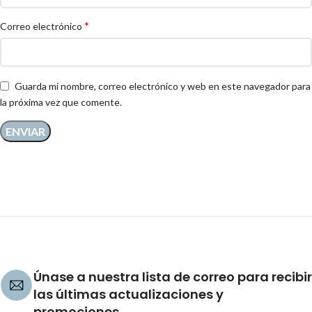
*
Correo electrónico
Guarda mi nombre, correo electrónico y web en este navegador para
la próxima vez que comente.
Únase a nuestra lista de correo para recibir
las últimas actualizaciones y
promociones.