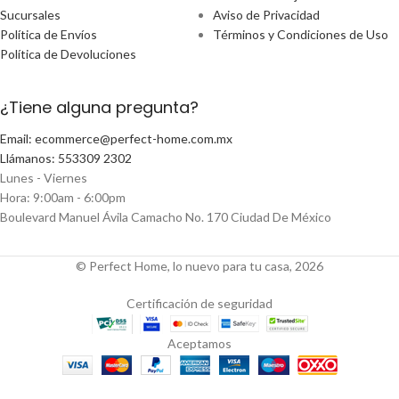
Sucursales
Aviso de Privacidad
Política de Envíos
Términos y Condiciones de Uso
Política de Devoluciones
¿Tiene alguna pregunta?
Email: ecommerce@perfect-home.com.mx
Llámanos: 553309 2302
Lunes - Viernes
Hora: 9:00am - 6:00pm
Boulevard Manuel Ávila Camacho No. 170 Ciudad De México
© Perfect Home, lo nuevo para tu casa, 2026
Certificación de seguridad
Aceptamos