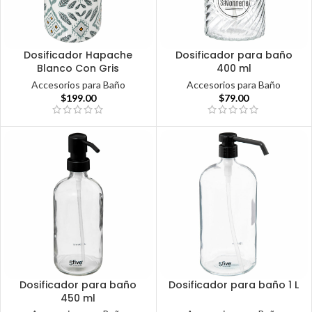
Dosificador Hapache
Dosificador para baño
Blanco Con Gris
400 ml
Accesorios para Baño
Accesorios para Baño
$
199.00
$
79.00
Dosificador para baño
Dosificador para baño 1 L
450 ml