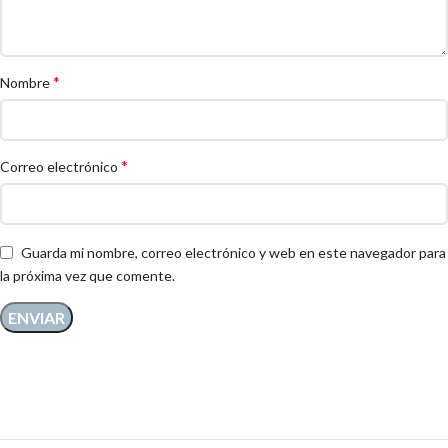
*
Nombre
*
Correo electrónico
Guarda mi nombre, correo electrónico y web en este navegador para
la próxima vez que comente.