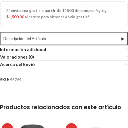
El
envío sea gratis a partir de $1500 de compra
Agrega
$
1,500.00
al carrito para obtener
envío gratis
!
Descripción del Articulo
▶
Información adicional
Valoraciones (0)
Acerca del Envió
SKU:
55764
Productos relacionados con este artículo