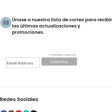
Únase a nuestra lista de correo para recibir
las últimas actualizaciones y
promociones.
*
indicates required
Redes Sociales