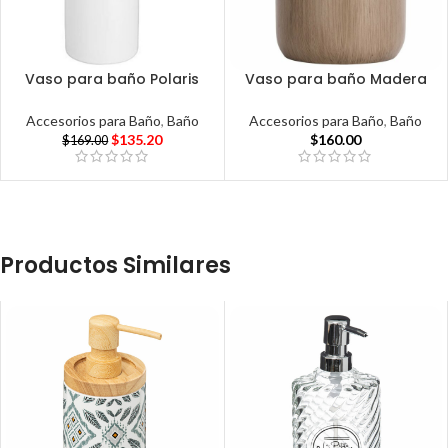
Vaso para baño Polaris
Vaso para baño Madera
Accesorios para Baño
,
Baño
Accesorios para Baño
,
Baño
$
135.20
$
160.00
$
169.00
Productos Similares