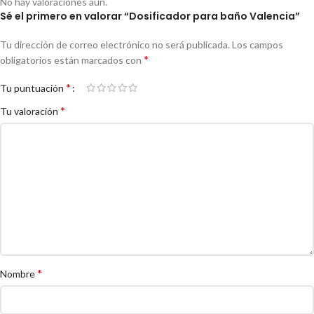
No hay valoraciones aún.
Sé el primero en valorar “Dosificador para baño Valencia”
Tu dirección de correo electrónico no será publicada.
Los campos
*
obligatorios están marcados con
*
Tu puntuación
*
Tu valoración
*
Nombre