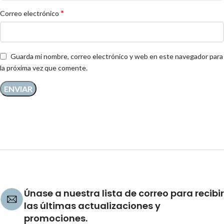
*
Correo electrónico
Guarda mi nombre, correo electrónico y web en este navegador para
la próxima vez que comente.
Únase a nuestra lista de correo para recibir
las últimas actualizaciones y
promociones.