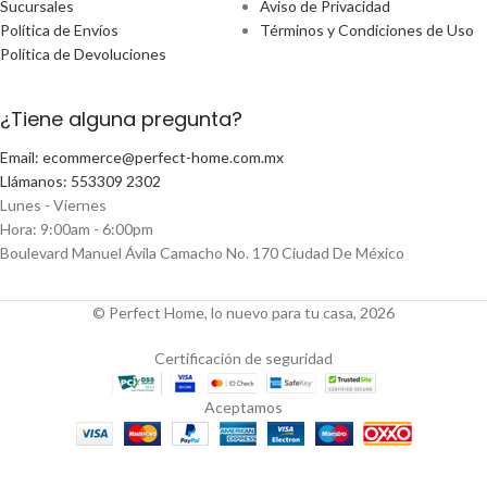
Sucursales
Aviso de Privacidad
Política de Envíos
Términos y Condiciones de Uso
Política de Devoluciones
¿Tiene alguna pregunta?
Email: ecommerce@perfect-home.com.mx
Llámanos: 553309 2302
Lunes - Viernes
Hora: 9:00am - 6:00pm
Boulevard Manuel Ávila Camacho No. 170 Ciudad De México
© Perfect Home, lo nuevo para tu casa, 2026
Certificación de seguridad
Aceptamos