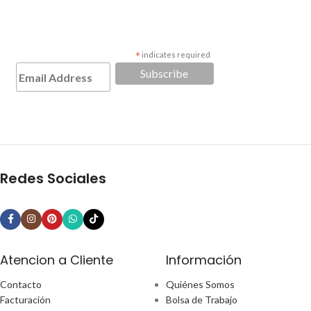
*
indicates required
Redes Sociales
Atencion a Cliente
Información
Contacto
Quiénes Somos
Facturación
Bolsa de Trabajo