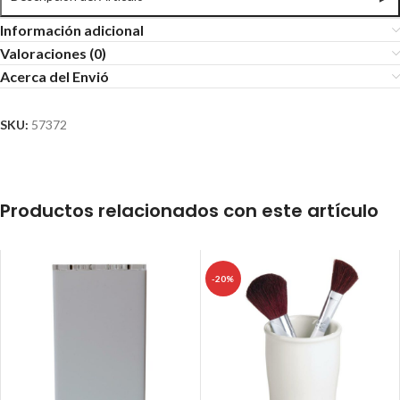
Información adicional
Valoraciones (0)
Acerca del Envió
SKU:
57372
Productos relacionados con este artículo
-20%