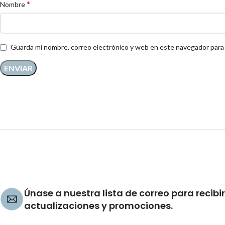
*
Nombre
Guarda mi nombre, correo electrónico y web en este navegador para
Únase a nuestra lista de correo para recibir
actualizaciones y promociones.