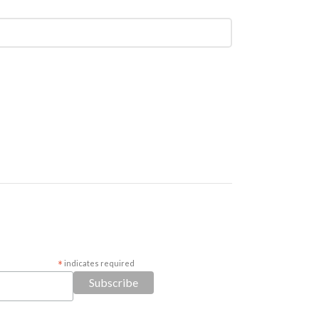
*
indicates required