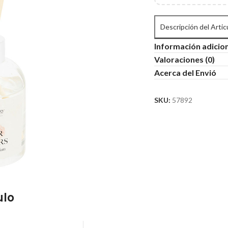
Descripción del Artic
Información adicio
Valoraciones (0)
Acerca del Envió
SKU:
57892
ulo