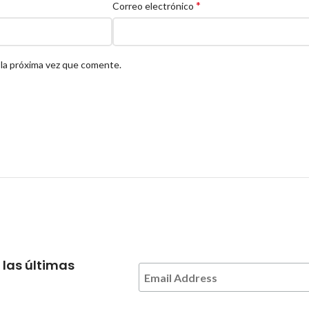
*
Correo electrónico
 la próxima vez que comente.
 las últimas