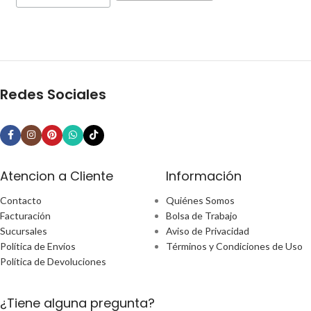
Redes Sociales
Atencion a Cliente
Información
Contacto
Quiénes Somos
Facturación
Bolsa de Trabajo
Sucursales
Aviso de Privacidad
Política de Envíos
Términos y Condiciones de Uso
Política de Devoluciones
¿Tiene alguna pregunta?