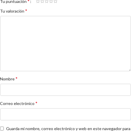
*
Tu puntuación
*
Tu valoración
*
Nombre
*
Correo electrónico
Guarda mi nombre, correo electrónico y web en este navegador para