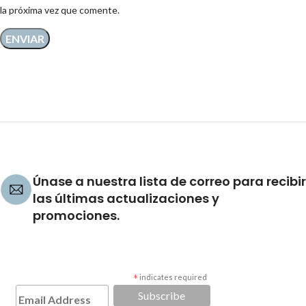
la próxima vez que comente.
Únase a nuestra lista de correo para recibir
las últimas actualizaciones y
promociones.
*
indicates required