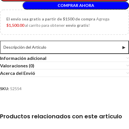
COMPRAR AHORA
El
envío sea gratis a partir de $1500 de compra
Agrega
$
1,500.00
al carrito para obtener
envío gratis
!
Descripción del Articulo
▶
Información adicional
Valoraciones (0)
Acerca del Envió
SKU:
52554
Productos relacionados con este artículo