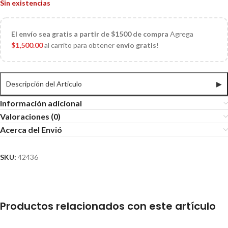
Sin existencias
El
envío sea gratis a partir de $1500 de compra
Agrega
$
1,500.00
al carrito para obtener
envío gratis
!
Descripción del Articulo
▶
Información adicional
Valoraciones (0)
Acerca del Envió
SKU:
42436
Productos relacionados con este artículo