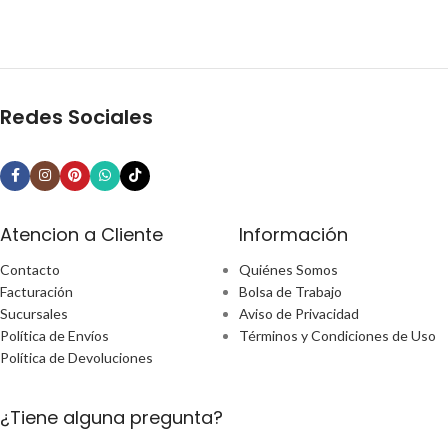
Redes Sociales
Atencion a Cliente
Información
Contacto
Quiénes Somos
Facturación
Bolsa de Trabajo
Sucursales
Aviso de Privacidad
Política de Envíos
Términos y Condiciones de Uso
Política de Devoluciones
¿Tiene alguna pregunta?