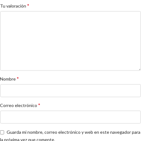
*
Tu valoración
*
Nombre
*
Correo electrónico
Guarda mi nombre, correo electrónico y web en este navegador para
la próxima vez que comente.