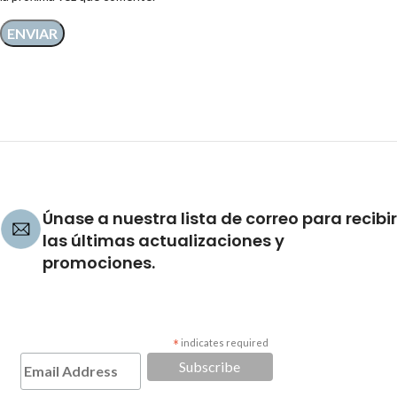
Únase a nuestra lista de correo para recibir
las últimas actualizaciones y
promociones.
*
indicates required