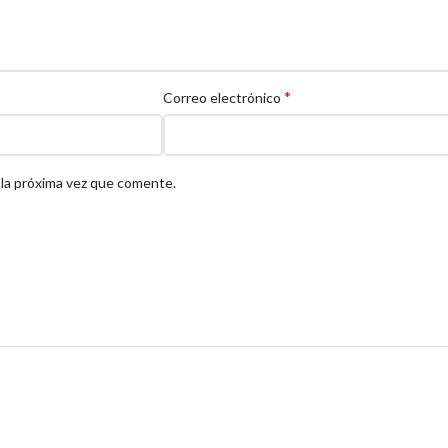
*
Correo electrónico
 la próxima vez que comente.