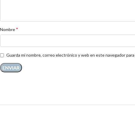
*
Nombre
Guarda mi nombre, correo electrónico y web en este navegador para