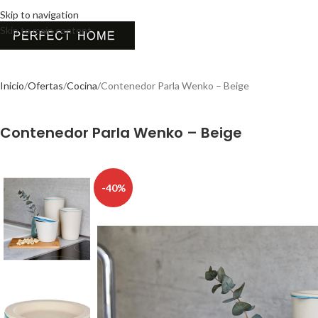
Skip to navigation
Skip to main content
Inicio
Ofertas
Cocina
Contenedor Parla Wenko – Beige
Contenedor Parla Wenko – Beige
-40%