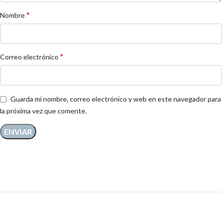
*
Nombre
*
Correo electrónico
Guarda mi nombre, correo electrónico y web en este navegador para
la próxima vez que comente.