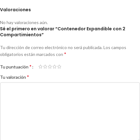
Valoraciones
No hay valoraciones aún.
Sé el primero en valorar “Contenedor Expandible con 2
Compartimientos”
Tu dirección de correo electrónico no será publicada.
Los campos
*
obligatorios están marcados con
*
Tu puntuación
*
Tu valoración