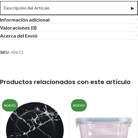
Descripción del Articulo
▶
Información adicional
Valoraciones (0)
Acerca del Envió
SKU:
48672
Productos relacionados con este artículo
NUEVO
NUEVO