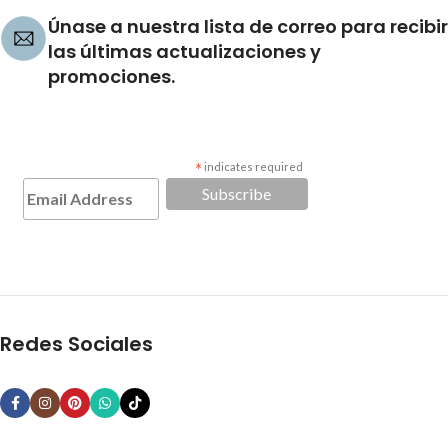
Únase a nuestra lista de correo para recibir
las últimas actualizaciones y
promociones.
*
indicates required
Redes Sociales