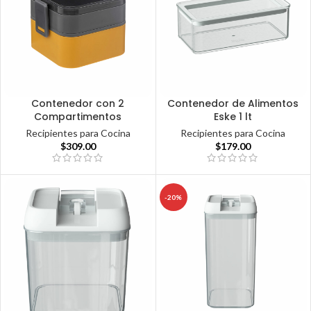
Contenedor con 2
Contenedor de Alimentos
Compartimentos
Eske 1 lt
Recipientes para Cocina
Recipientes para Cocina
$
309.00
$
179.00
-20%