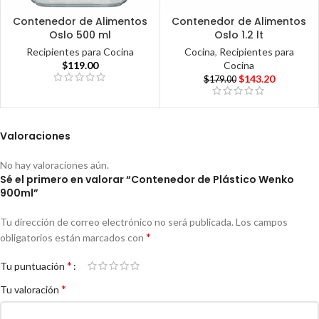
Contenedor de Alimentos
Contenedor de Alimentos
Oslo 500 ml
Oslo 1.2 lt
Recipientes para Cocina
Cocina
,
Recipientes para
$
119.00
Cocina
$
143.20
$
179.00
Valoraciones
No hay valoraciones aún.
Sé el primero en valorar “Contenedor de Plástico Wenko
900ml”
Tu dirección de correo electrónico no será publicada.
Los campos
*
obligatorios están marcados con
*
Tu puntuación
*
Tu valoración