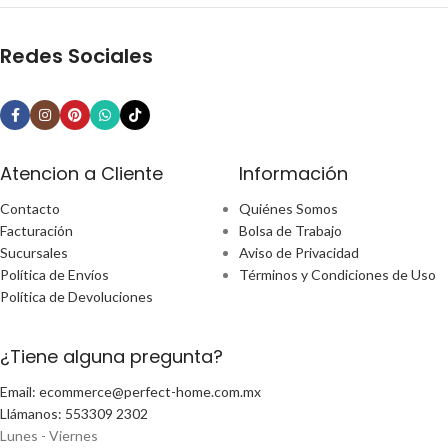
Redes Sociales
Atencion a Cliente
Información
Contacto
Quiénes Somos
Facturación
Bolsa de Trabajo
Sucursales
Aviso de Privacidad
Política de Envíos
Términos y Condiciones de Uso
Política de Devoluciones
¿Tiene alguna pregunta?
Email: ecommerce@perfect-home.com.mx
Llámanos: 553309 2302
Lunes - Viernes