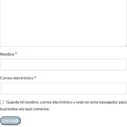
*
Nombre
*
Correo electrónico
Guarda mi nombre, correo electrónico y web en este navegador para
la próxima vez que comente.