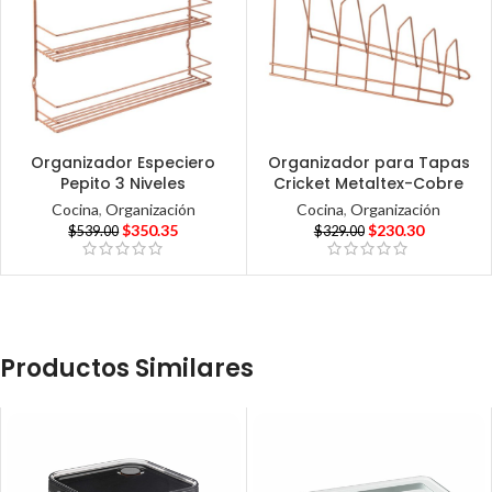
Organizador Especiero
Organizador para Tapas
Pepito 3 Niveles
Cricket Metaltex-Cobre
Cocina
,
Organización
Cocina
,
Organización
$
350.35
$
230.30
$
539.00
$
329.00
Productos Similares