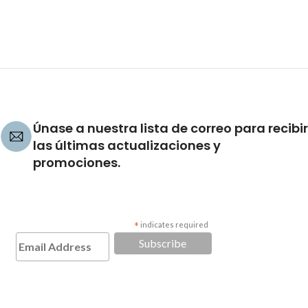
Únase a nuestra lista de correo para recibir
las últimas actualizaciones y
promociones.
*
indicates required