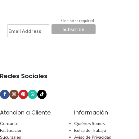
*
indicates required
Redes Sociales
Atencion a Cliente
Información
Contacto
Quiénes Somos
Facturación
Bolsa de Trabajo
Sucursales
Aviso de Privacidad