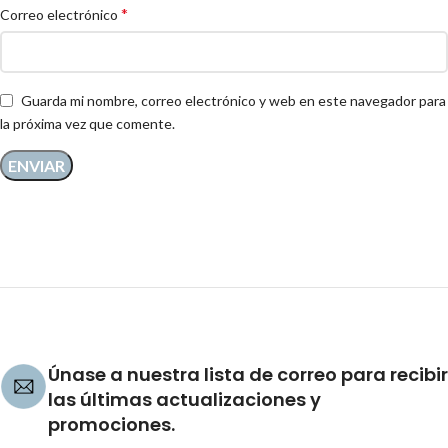
*
Correo electrónico
Guarda mi nombre, correo electrónico y web en este navegador para
la próxima vez que comente.
Únase a nuestra lista de correo para recibir
las últimas actualizaciones y
promociones.