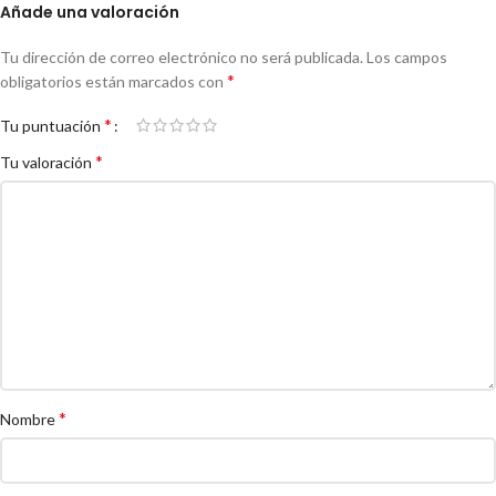
Añade una valoración
Tu dirección de correo electrónico no será publicada.
Los campos
*
obligatorios están marcados con
*
Tu puntuación
*
Tu valoración
*
Nombre