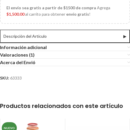
El
envío sea gratis a partir de $1500 de compra
Agrega
$
1,500.00
al carrito para obtener
envío gratis
!
Descripción del Articulo
▶
Información adicional
Valoraciones (1)
Acerca del Envió
SKU:
63333
Productos relacionados con este artículo
NUEVO