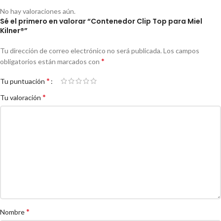
No hay valoraciones aún.
Sé el primero en valorar “Contenedor Clip Top para Miel
Kilner®”
Tu dirección de correo electrónico no será publicada.
Los campos
*
obligatorios están marcados con
*
Tu puntuación
*
Tu valoración
*
Nombre