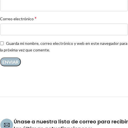
*
Correo electrónico
Guarda mi nombre, correo electrónico y web en este navegador para
la próxima vez que comente.
Únase a nuestra lista de correo para recibir