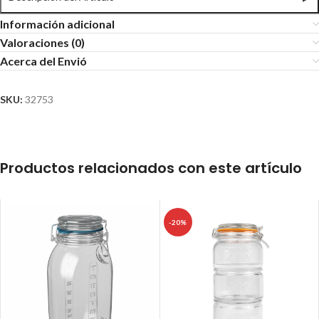
Información adicional
Valoraciones (0)
Acerca del Envió
SKU:
32753
Productos relacionados con este artículo
-20%