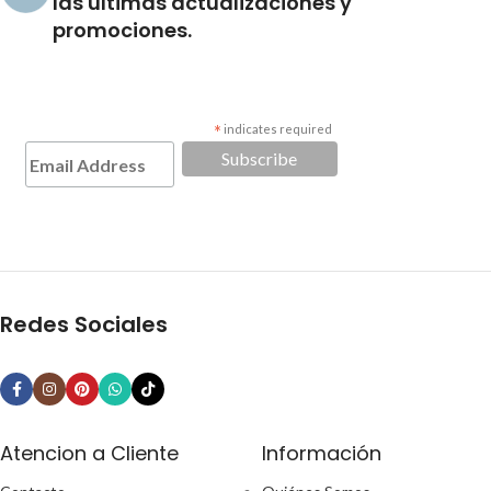
las últimas actualizaciones y
promociones.
*
indicates required
Redes Sociales
Atencion a Cliente
Información