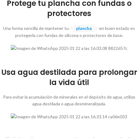
Protege tu plancha con fundas o
protectores
Una forma sencilla de mantener tu
plancha
en buen estado es
protegerla con fundas de silicona o protectores de base.
Usa agua destilada para prolongar
la vida útil
Para evitar la acumulación de minerales en el depósito de agua, utiliza
agua destilada o agua desmineralizada.