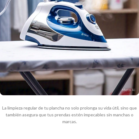
La limpieza regular de tu plancha no solo prolonga su vida útil, sino que
también asegura que tus prendas estén impecables sin manchas o
marcas.