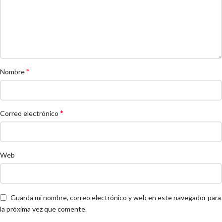
*
Nombre
*
Correo electrónico
Web
Guarda mi nombre, correo electrónico y web en este navegador para
la próxima vez que comente.