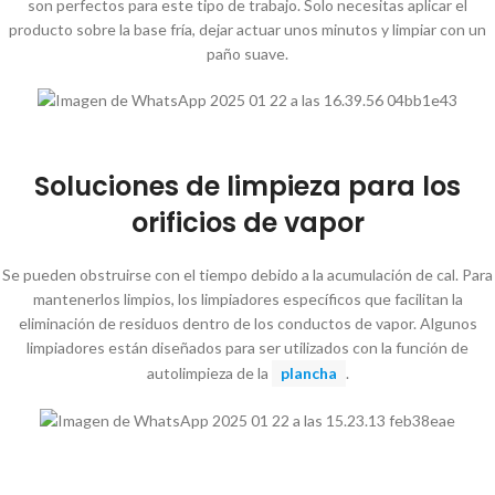
son perfectos para este tipo de trabajo. Solo necesitas aplicar el
producto sobre la base fría, dejar actuar unos minutos y limpiar con un
paño suave.
Soluciones de limpieza para los
orificios de vapor
Se pueden obstruirse con el tiempo debido a la acumulación de cal. Para
mantenerlos limpios, los limpiadores específicos que facilitan la
eliminación de residuos dentro de los conductos de vapor. Algunos
limpiadores están diseñados para ser utilizados con la función de
autolimpieza de la
plancha
.