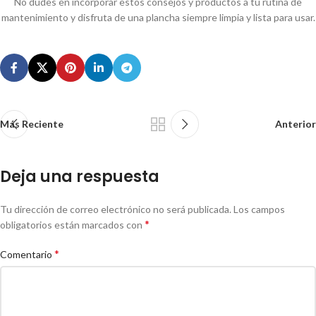
No dudes en incorporar estos consejos y productos a tu rutina de
mantenimiento y disfruta de una plancha siempre limpia y lista para usar.
Más Reciente
Anterior
Deja una respuesta
Tu dirección de correo electrónico no será publicada.
Los campos
*
obligatorios están marcados con
*
Comentario