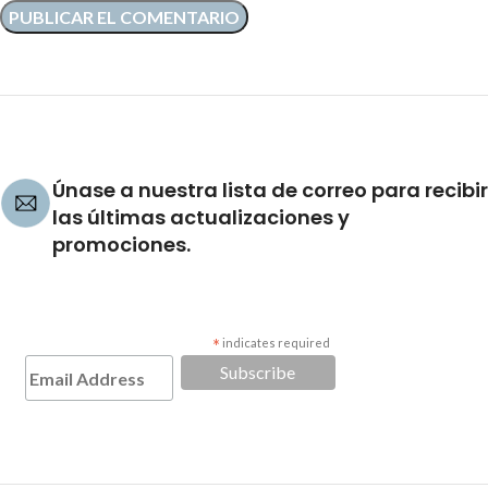
Únase a nuestra lista de correo para recibir
las últimas actualizaciones y
promociones.
*
indicates required