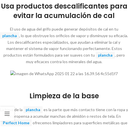
Usa productos descalificantes para
evitar la acumulación de cal
El uso de agua del grifo puede generar depósitos de cal en tu
plancha
, lo que obstruye los orificios de vapor y disminuye su eficacia.
Los descalificantes especializados, que ayudan a eliminar la cal y
mantener el sistema de vapor funcionando perfectamente. Estos
productos están formulados para ser suaves con tu
plancha
, pero
muy eficaces contra los minerales del agua.
Limpieza de la base
La base de la
plancha
es la parte que más contacto tiene con la ropa y
es propensa a acumular manchas de almidón o restos de tela. En
Perfect Home
ofrecemos limpiadores para superficies metálicas que