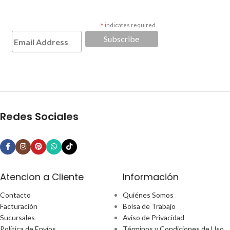
*
indicates required
Redes Sociales
Atencion a Cliente
Información
Contacto
Quiénes Somos
Facturación
Bolsa de Trabajo
Sucursales
Aviso de Privacidad
Política de Envíos
Términos y Condiciones de Uso