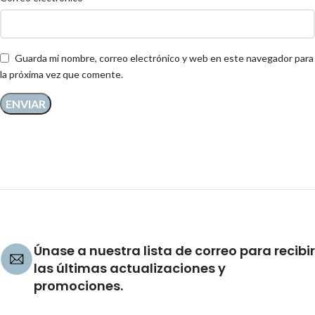
Guarda mi nombre, correo electrónico y web en este navegador para
la próxima vez que comente.
Únase a nuestra lista de correo para recibir
las últimas actualizaciones y
promociones.