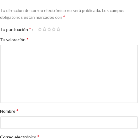
Tu dirección de correo electrónico no será publicada.
Los campos
*
obligatorios están marcados con
*
Tu puntuación
*
Tu valoración
*
Nombre
*
Correo electrónico