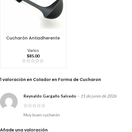
Cucharón Antiadherente
Varios
$
85.00
1 valoración en
Colador en Forma de Cucharon
Reynaldo Gargallo Salcedo
–
15 de junio de 2026
Muy buen cucharón
Añade una valoración