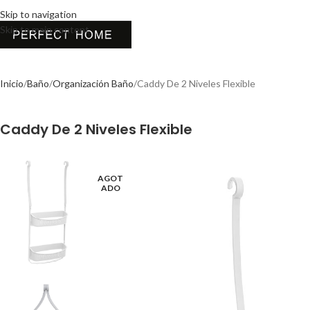
Skip to navigation
Skip to main content
Inicio
Baño
Organización Baño
Caddy De 2 Niveles Flexible
Caddy De 2 Niveles Flexible
AGOT
ADO