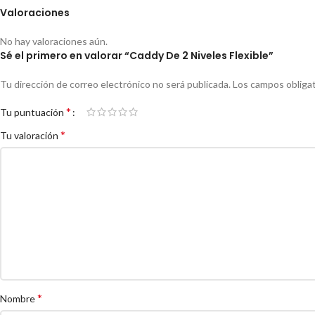
Valoraciones
No hay valoraciones aún.
Sé el primero en valorar “Caddy De 2 Niveles Flexible”
Tu dirección de correo electrónico no será publicada.
Los campos obliga
*
Tu puntuación
*
Tu valoración
*
Nombre