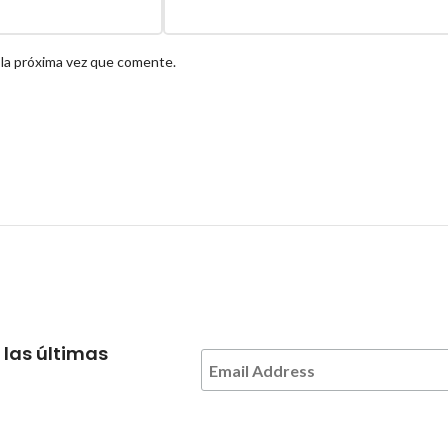
 la próxima vez que comente.
 las últimas