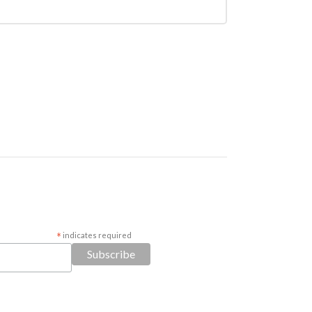
*
indicates required