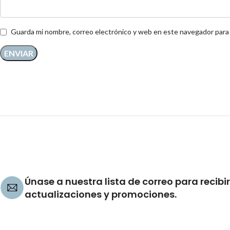
Guarda mi nombre, correo electrónico y web en este navegador para
Únase a nuestra lista de correo para recibir
actualizaciones y promociones.