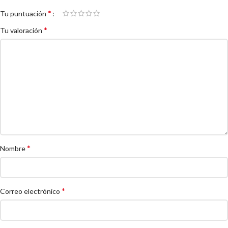
*
Tu puntuación
*
Tu valoración
*
Nombre
*
Correo electrónico