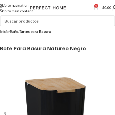
Skip to navigation
0
$
0.00
Skip to main content
Inicio
Baño
Botes para Basura
Bote Para Basura Natureo Negro