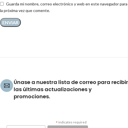
Guarda mi nombre, correo electrónico y web en este navegador para
la próxima vez que comente.
Únase a nuestra lista de correo para recibir
las últimas actualizaciones y
promociones.
*
indicates required