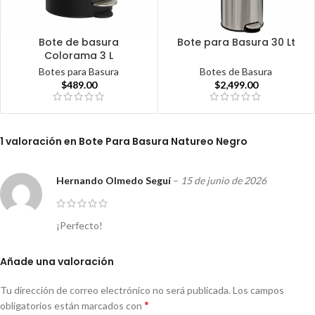
Bote de basura
Bote para Basura 30 Lt
Colorama 3 L
Botes de Basura
Botes para Basura
$
2,499.00
$
489.00
1 valoración en
Bote Para Basura Natureo Negro
Hernando Olmedo Seguí
–
15 de junio de 2026
¡Perfecto!
Añade una valoración
Tu dirección de correo electrónico no será publicada.
Los campos
*
obligatorios están marcados con