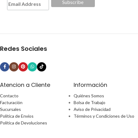
Redes Sociales
Atencion a Cliente
Información
Contacto
Quiénes Somos
Facturación
Bolsa de Trabajo
Sucursales
Aviso de Privacidad
Política de Envíos
Términos y Condiciones de Uso
Política de Devoluciones