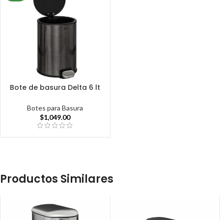
Bote de basura Delta 6 lt
Botes para Basura
$
1,049.00
Productos Similares