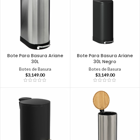
Bote Para Basura Ariane
Bote Para Basura Ariane
30L
30L Negro
Botes de Basura
Botes de Basura
$
3,149.00
$
3,149.00