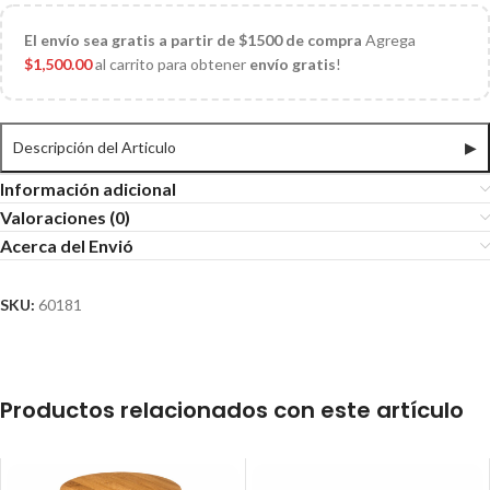
El
envío sea gratis a partir de $1500 de compra
Agrega
$
1,500.00
al carrito para obtener
envío gratis
!
Descripción del Articulo
▶
Información adicional
Valoraciones (0)
Acerca del Envió
SKU:
60181
Productos relacionados con este artículo