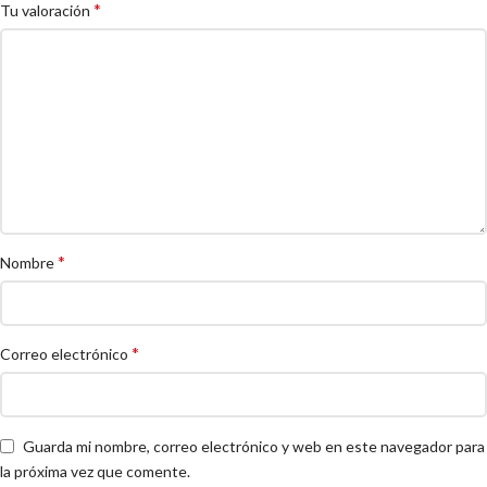
*
Tu valoración
*
Nombre
*
Correo electrónico
Guarda mi nombre, correo electrónico y web en este navegador para
la próxima vez que comente.