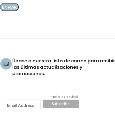
Únase a nuestra lista de correo para recibir
las últimas actualizaciones y
promociones.
*
indicates required