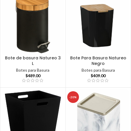
Bote de basura Natureo 3
Bote Para Basura Natureo
L
Negro
Botes para Basura
Botes para Basura
$
489.00
$
409.00
-20%