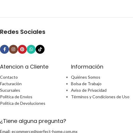
Redes Sociales
Atencion a Cliente
Información
Contacto
Quiénes Somos
Facturación
Bolsa de Trabajo
Sucursales
Aviso de Privacidad
Política de Envíos
Términos y Condiciones de Uso
Política de Devoluciones
¿Tiene alguna pregunta?
Email: ecommerce@perfect-home.com.mx