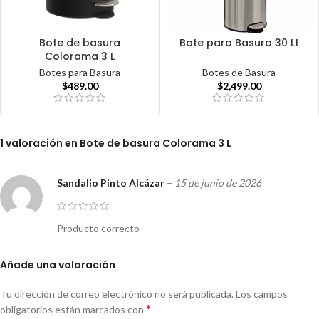
Bote de basura
Bote para Basura 30 Lt
Colorama 3 L
Botes de Basura
Botes para Basura
$
2,499.00
$
489.00
1 valoración en
Bote de basura Colorama 3 L
Sandalio Pinto Alcázar
–
15 de junio de 2026
Producto correcto
Añade una valoración
Tu dirección de correo electrónico no será publicada.
Los campos
*
obligatorios están marcados con