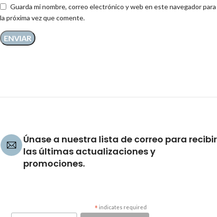
Guarda mi nombre, correo electrónico y web en este navegador para
la próxima vez que comente.
Únase a nuestra lista de correo para recibir
las últimas actualizaciones y
promociones.
*
indicates required