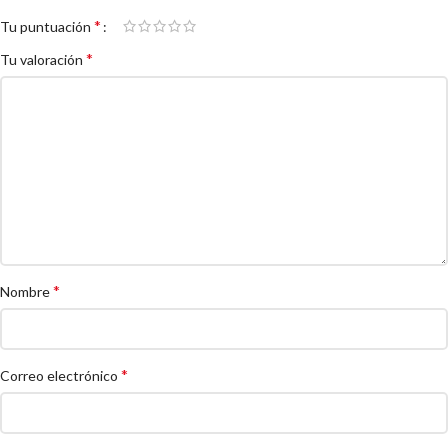
*
Tu puntuación
*
Tu valoración
*
Nombre
*
Correo electrónico