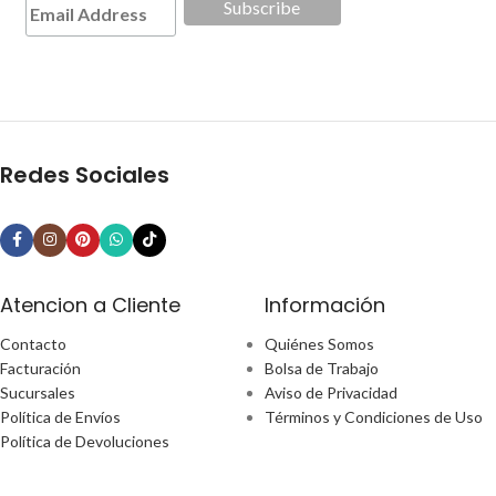
Redes Sociales
Atencion a Cliente
Información
Contacto
Quiénes Somos
Facturación
Bolsa de Trabajo
Sucursales
Aviso de Privacidad
Política de Envíos
Términos y Condiciones de Uso
Política de Devoluciones