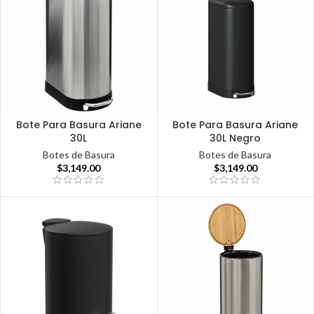
Bote Para Basura Ariane
Bote Para Basura Ariane
30L
30L Negro
Botes de Basura
Botes de Basura
$
3,149.00
$
3,149.00