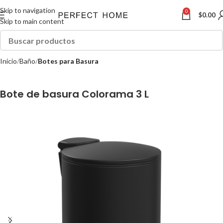
Skip to navigation
0
$
0.00
Skip to main content
Inicio
Baño
Botes para Basura
Bote de basura Colorama 3 L