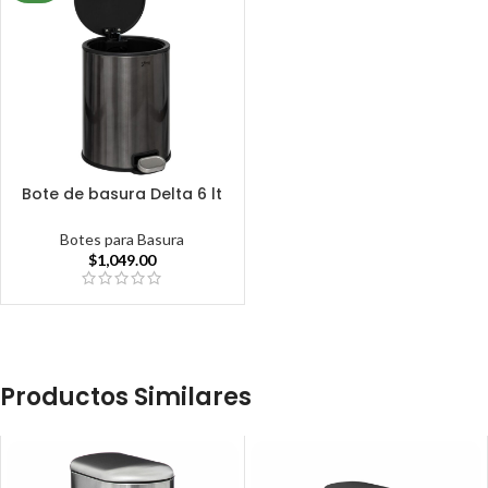
Bote de basura Delta 6 lt
Botes para Basura
$
1,049.00
Productos Similares