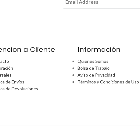
encion a Cliente
Información
acto
Quiénes Somos
uración
Bolsa de Trabajo
rsales
Aviso de Privacidad
ica de Envíos
Términos y Condiciones de Uso
tica de Devoluciones