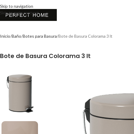
Skip to navigation
Skip to main content
Inicio
Baño
Botes para Basura
Bote de Basura Colorama 3 lt
Bote de Basura Colorama 3 lt