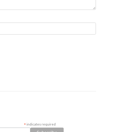
*
indicates required