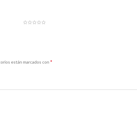
*
torios están marcados con