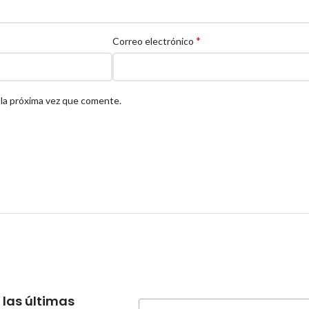
*
Correo electrónico
 la próxima vez que comente.
 las últimas