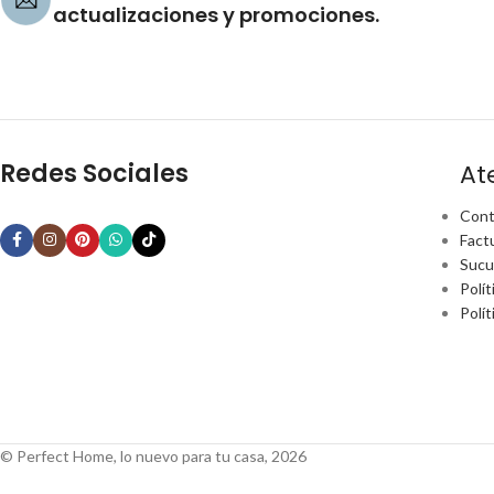
actualizaciones y promociones.
Redes Sociales
At
Cont
Fact
Sucu
Polít
Polí
© Perfect Home, lo nuevo para tu casa, 2026