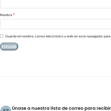
*
Nombre
Guarda mi nombre, correo electrónico y web en este navegador para
Únase a nuestra lista de correo para recibir